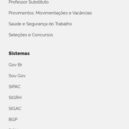
Professor Substituto
Provimentos, Movimentações e Vacâncias
Saúde e Segurança do Trabalho
Seleções e Concursos
Sistemas
Gov Br
Sou Gov
SIPAC
SIGRH
SIGAC
BGP