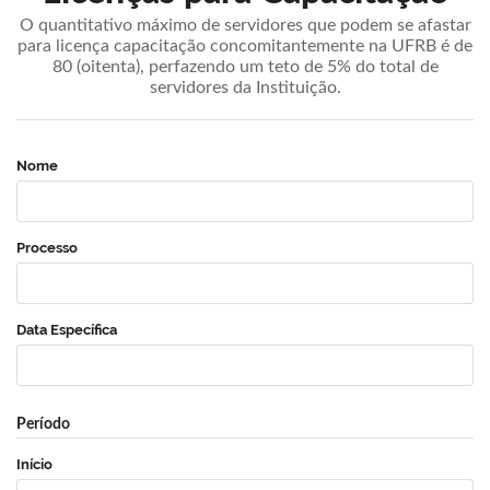
O quantitativo máximo de servidores que podem se afastar
para licença capacitação concomitantemente na UFRB é de
80 (oitenta), perfazendo um teto de 5% do total de
servidores da Instituição.
Nome
Processo
Data Específica
Período
Início