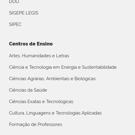
DOU
SIGEPE LEGIS
SIPEC
Centros de Ensino
Artes, Humanidades e Letras
Ciência e Tecnologia em Energia e Sustentabilidade
Ciências Agrárias, Ambientais e Biológicas
Ciências da Saúde
Ciências Exatas e Tecnológicas
Cultura, Linguagens e Tecnologias Aplicadas
Formação de Professores