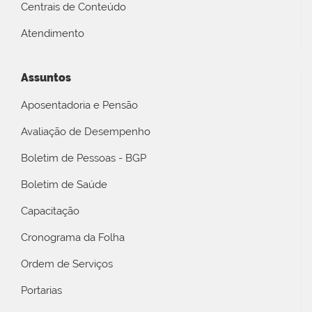
Centrais de Conteúdo
Atendimento
Assuntos
Aposentadoria e Pensão
Avaliação de Desempenho
Boletim de Pessoas - BGP
Boletim de Saúde
Capacitação
Cronograma da Folha
Ordem de Serviços
Portarias