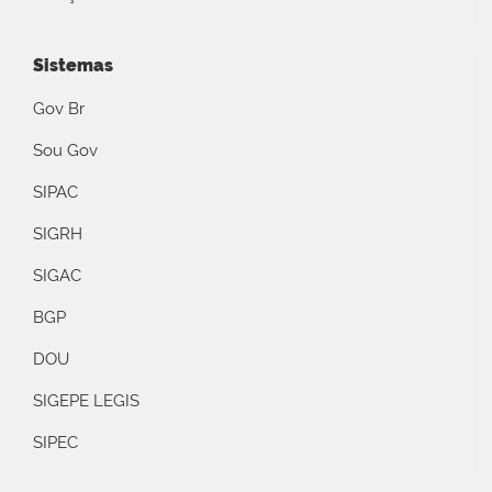
Sistemas
Gov Br
Sou Gov
SIPAC
SIGRH
SIGAC
BGP
DOU
SIGEPE LEGIS
SIPEC