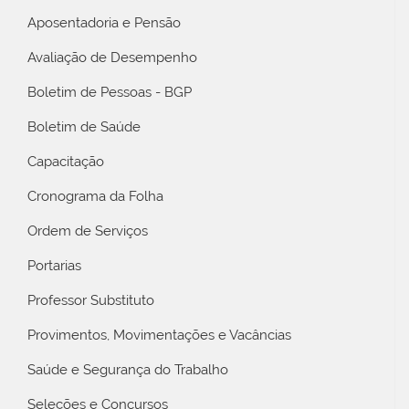
Aposentadoria e Pensão
Avaliação de Desempenho
Boletim de Pessoas - BGP
Boletim de Saúde
Capacitação
Cronograma da Folha
Ordem de Serviços
Portarias
Professor Substituto
Provimentos, Movimentações e Vacâncias
Saúde e Segurança do Trabalho
Seleções e Concursos