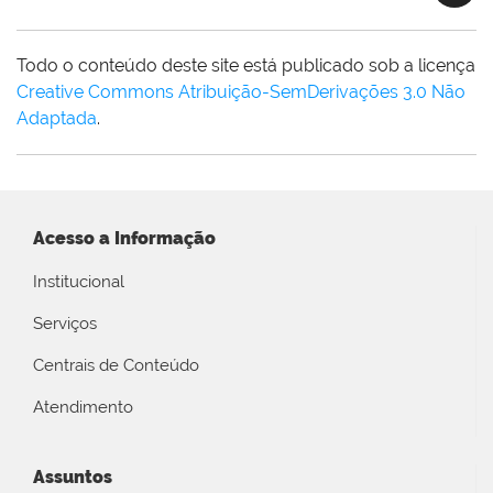
Todo o conteúdo deste site está publicado sob a licença
Creative Commons Atribuição-SemDerivações 3.0 Não
Adaptada
.
Acesso a Informação
Institucional
Serviços
Centrais de Conteúdo
Atendimento
Assuntos