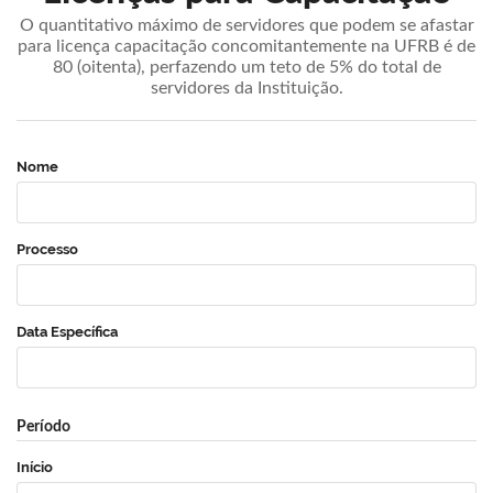
O quantitativo máximo de servidores que podem se afastar
para licença capacitação concomitantemente na UFRB é de
80 (oitenta), perfazendo um teto de 5% do total de
servidores da Instituição.
Nome
Processo
Data Específica
Período
Início