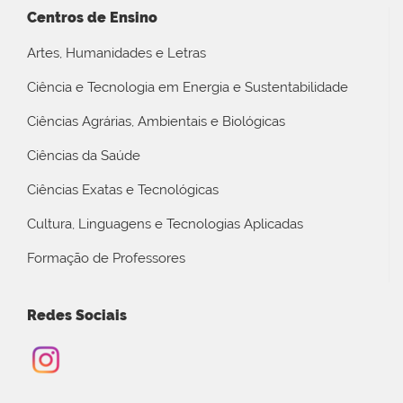
Centros de Ensino
Artes, Humanidades e Letras
Ciência e Tecnologia em Energia e Sustentabilidade
Ciências Agrárias, Ambientais e Biológicas
Ciências da Saúde
Ciências Exatas e Tecnológicas
Cultura, Linguagens e Tecnologias Aplicadas
Formação de Professores
Redes Sociais