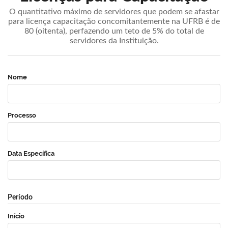
O quantitativo máximo de servidores que podem se afastar
para licença capacitação concomitantemente na UFRB é de
80 (oitenta), perfazendo um teto de 5% do total de
servidores da Instituição.
Nome
Processo
Data Específica
Período
Início