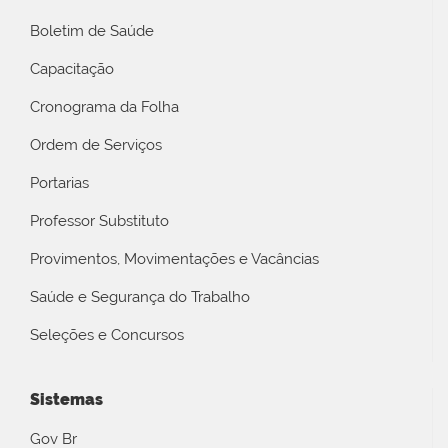
Boletim de Saúde
Capacitação
Cronograma da Folha
Ordem de Serviços
Portarias
Professor Substituto
Provimentos, Movimentações e Vacâncias
Saúde e Segurança do Trabalho
Seleções e Concursos
Sistemas
Gov Br