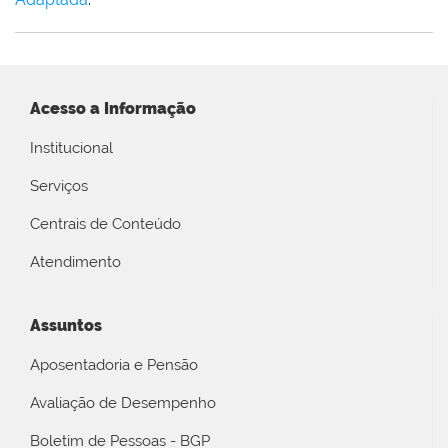
Acesso a Informação
Institucional
Serviços
Centrais de Conteúdo
Atendimento
Assuntos
Aposentadoria e Pensão
Avaliação de Desempenho
Boletim de Pessoas - BGP