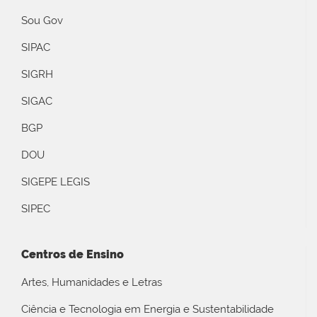
Sou Gov
SIPAC
SIGRH
SIGAC
BGP
DOU
SIGEPE LEGIS
SIPEC
Centros de Ensino
Artes, Humanidades e Letras
Ciência e Tecnologia em Energia e Sustentabilidade