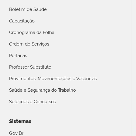
Boletim de Saúde
Capacitação
Cronograma da Folha
Ordem de Serviços
Portarias
Professor Substituto
Provimentos, Movimentações e Vacâncias
Saúde e Segurança do Trabalho
Seleções e Concursos
Sistemas
Gov Br