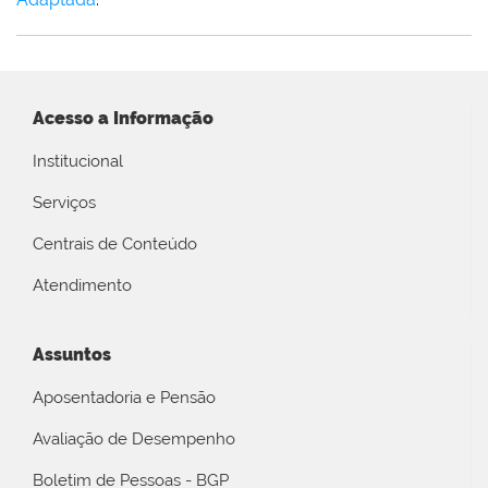
Acesso a Informação
Institucional
Serviços
Centrais de Conteúdo
Atendimento
Assuntos
Aposentadoria e Pensão
Avaliação de Desempenho
Boletim de Pessoas - BGP