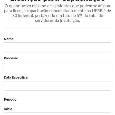
O quantitativo máximo de servidores que podem se afastar
para licença capacitação concomitantemente na UFRB é de
80 (oitenta), perfazendo um teto de 5% do total de
servidores da Instituição.
Nome
Processo
Data Específica
Período
Início