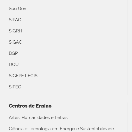
Sou Gov
SIPAC
SIGRH
SIGAC
BGP
DOU
SIGEPE LEGIS
SIPEC
Centros de Ensino
Artes, Humanidades e Letras
Ciência e Tecnologia em Energia e Sustentabilidade