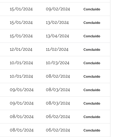
15/01/2024
09/02/2024
Concluído
15/01/2024
13/02/2024
Concluído
15/01/2024
13/04/2024
Concluído
12/01/2024
11/02/2024
Concluído
10/01/2024
10/03/2024
Concluído
10/01/2024
08/02/2024
Concluído
09/01/2024
08/03/2024
Concluído
09/01/2024
08/03/2024
Concluído
08/01/2024
06/02/2024
Concluído
08/01/2024
06/02/2024
Concluído