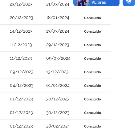
23/12/2023
21/03/2024
Concluído
20/12/2023
18/01/2024
Concluído
14/12/2023
13/03/2024
Concluído
11/12/2023
29/12/2023
Concluído
11/12/2023
09/03/2024
Concluído
09/12/2023
13/12/2023
Concluído
04/12/2023
01/01/2024
Concluído
01/12/2023
30/12/2023
Concluído
01/12/2023
30/12/2023
Concluído
01/12/2023
28/02/2024
Concluído