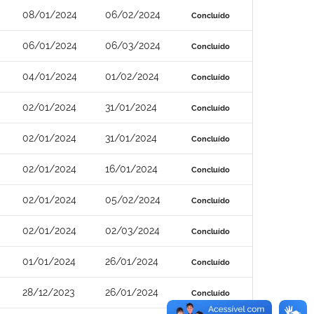
08/01/2024
06/02/2024
Concluído
06/01/2024
06/03/2024
Concluído
04/01/2024
01/02/2024
Concluído
02/01/2024
31/01/2024
Concluído
02/01/2024
31/01/2024
Concluído
02/01/2024
16/01/2024
Concluído
02/01/2024
05/02/2024
Concluído
02/01/2024
02/03/2024
Concluído
01/01/2024
26/01/2024
Concluído
28/12/2023
26/01/2024
Concluído