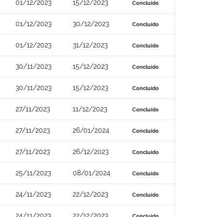
01/12/2023
15/12/2023
Concluído
01/12/2023
30/12/2023
Concluído
01/12/2023
31/12/2023
Concluído
30/11/2023
15/12/2023
Concluído
30/11/2023
15/12/2023
Concluído
27/11/2023
11/12/2023
Concluído
27/11/2023
26/01/2024
Concluído
27/11/2023
26/12/2023
Concluído
25/11/2023
08/01/2024
Concluído
24/11/2023
22/12/2023
Concluído
24/11/2023
22/12/2023
Concluído