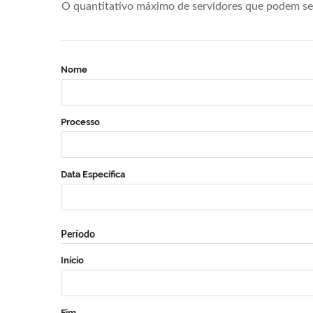
O quantitativo máximo de servidores que podem se 
Nome
Processo
Data Específica
Período
Início
Fim