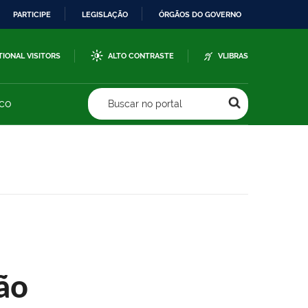
PARTICIPE
LEGISLAÇÃO
ÓRGÃOS DO GOVERNO
TIONAL VISITORS
ALTO CONTRASTE
VLIBRAS
sco
Buscar no portal
ão