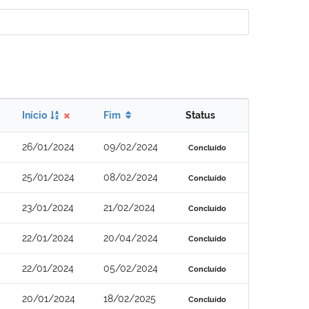
Início
Fim
Status
26/01/2024
09/02/2024
Concluído
25/01/2024
08/02/2024
Concluído
23/01/2024
21/02/2024
Concluído
22/01/2024
20/04/2024
Concluído
22/01/2024
05/02/2024
Concluído
20/01/2024
18/02/2025
Concluído