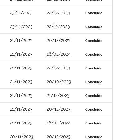
23/11/2023
22/12/2023
Concluído
23/11/2023
22/12/2023
Concluído
21/11/2023
20/12/2023
Concluído
21/11/2023
16/02/2024
Concluído
21/11/2023
22/12/2023
Concluído
21/11/2023
20/10/2023
Concluído
21/11/2023
21/12/2023
Concluído
21/11/2023
20/12/2023
Concluído
21/11/2023
16/02/2024
Concluído
20/11/2023
20/12/2023
Concluído