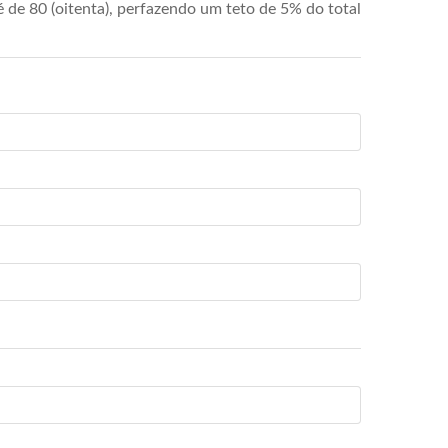
de 80 (oitenta), perfazendo um teto de 5% do total