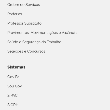
Ordem de Serviços
Portarias
Professor Substituto
Provimentos, Movimentações e Vacâncias
Saúde e Segurança do Trabalho
Seleções e Concursos
Sistemas
Gov Br
Sou Gov
SIPAC
SIGRH