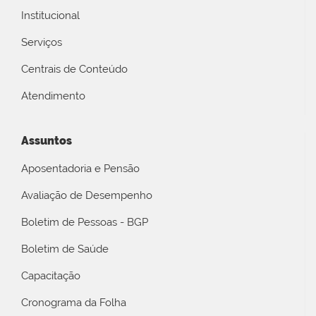
Institucional
Serviços
Centrais de Conteúdo
Atendimento
Assuntos
Aposentadoria e Pensão
Avaliação de Desempenho
Boletim de Pessoas - BGP
Boletim de Saúde
Capacitação
Cronograma da Folha