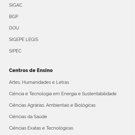
SIGAC
BGP
DOU
SIGEPE LEGIS
SIPEC
Centros de Ensino
Artes, Humanidades e Letras
Ciência e Tecnologia em Energia e Sustentabilidade
Ciências Agrárias, Ambientais e Biológicas
Ciências da Saúde
Ciências Exatas e Tecnológicas