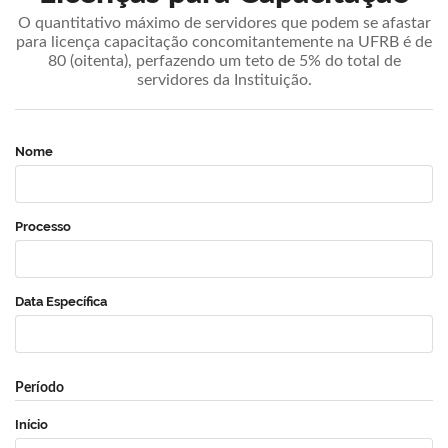
O quantitativo máximo de servidores que podem se afastar
para licença capacitação concomitantemente na UFRB é de
80 (oitenta), perfazendo um teto de 5% do total de
servidores da Instituição.
Nome
Processo
Data Específica
Período
Início