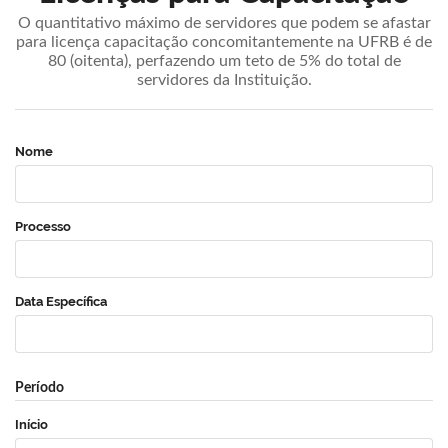
O quantitativo máximo de servidores que podem se afastar
para licença capacitação concomitantemente na UFRB é de
80 (oitenta), perfazendo um teto de 5% do total de
servidores da Instituição.
Nome
Processo
Data Específica
Período
Início