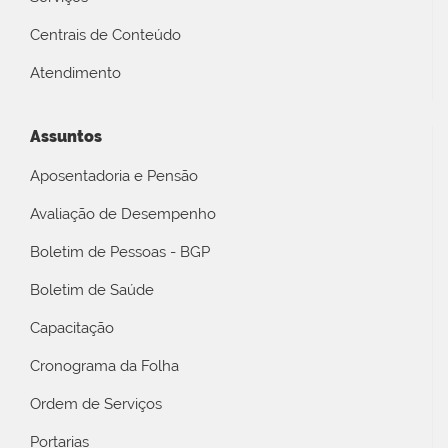
Centrais de Conteúdo
Atendimento
Assuntos
Aposentadoria e Pensão
Avaliação de Desempenho
Boletim de Pessoas - BGP
Boletim de Saúde
Capacitação
Cronograma da Folha
Ordem de Serviços
Portarias