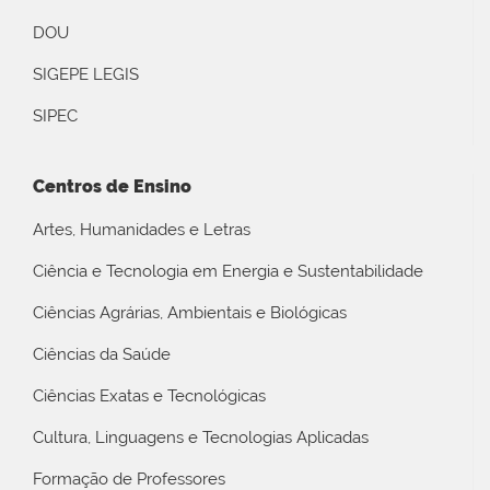
DOU
SIGEPE LEGIS
SIPEC
Centros de Ensino
Artes, Humanidades e Letras
Ciência e Tecnologia em Energia e Sustentabilidade
Ciências Agrárias, Ambientais e Biológicas
Ciências da Saúde
Ciências Exatas e Tecnológicas
Cultura, Linguagens e Tecnologias Aplicadas
Formação de Professores