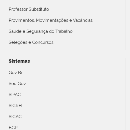
Professor Substituto
Provimentos, Movimentações e Vacâncias
Saúde e Segurança do Trabalho
Seleções e Concursos
Sistemas
Gov Br
Sou Gov
SIPAC
SIGRH
SIGAC
BGP