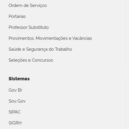
Ordem de Serviços
Portarias
Professor Substituto
Provimentos, Movimentações e Vacâncias
Saúde e Segurança do Trabalho
Seleções e Concursos
Sistemas
Gov Br
Sou Gov
SIPAC
SIGRH