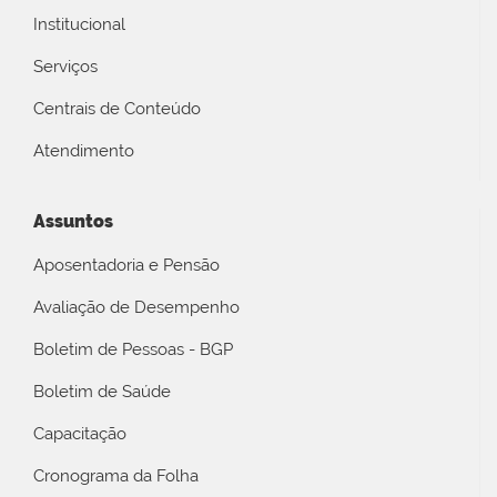
Institucional
Serviços
Centrais de Conteúdo
Atendimento
Assuntos
Aposentadoria e Pensão
Avaliação de Desempenho
Boletim de Pessoas - BGP
Boletim de Saúde
Capacitação
Cronograma da Folha