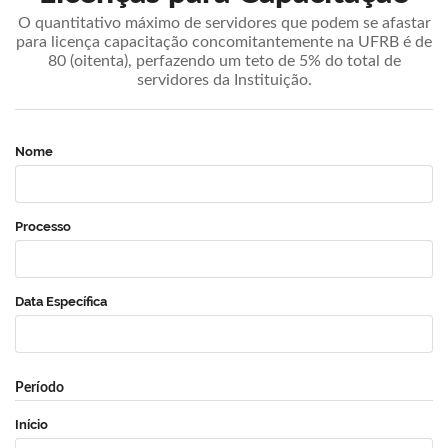
O quantitativo máximo de servidores que podem se afastar
para licença capacitação concomitantemente na UFRB é de
80 (oitenta), perfazendo um teto de 5% do total de
servidores da Instituição.
Nome
Processo
Data Específica
Período
Início