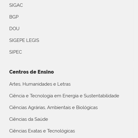
SIGAC
BGP
DOU
SIGEPE LEGIS
SIPEC
Centros de Ensino
Artes, Humanidades e Letras
Ciência e Tecnologia em Energia e Sustentabilidade
Ciências Agrárias, Ambientais e Biológicas
Ciências da Saúde
Ciências Exatas e Tecnológicas