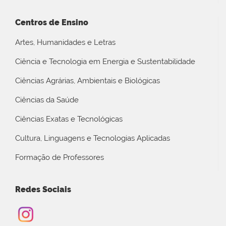
Centros de Ensino
Artes, Humanidades e Letras
Ciência e Tecnologia em Energia e Sustentabilidade
Ciências Agrárias, Ambientais e Biológicas
Ciências da Saúde
Ciências Exatas e Tecnológicas
Cultura, Linguagens e Tecnologias Aplicadas
Formação de Professores
Redes Sociais