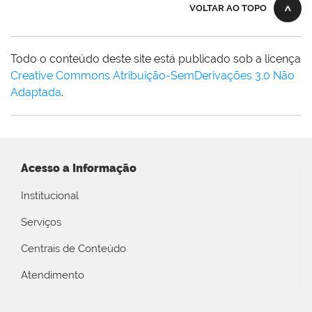
VOLTAR AO TOPO
Todo o conteúdo deste site está publicado sob a licença
Creative Commons Atribuição-SemDerivações 3.0 Não
Adaptada
.
Acesso a Informação
Institucional
Serviços
Centrais de Conteúdo
Atendimento