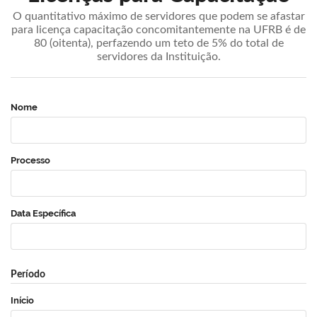
O quantitativo máximo de servidores que podem se afastar
para licença capacitação concomitantemente na UFRB é de
80 (oitenta), perfazendo um teto de 5% do total de
servidores da Instituição.
Nome
Processo
Data Específica
Período
Início