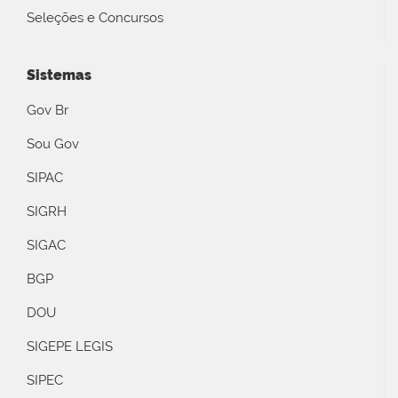
Seleções e Concursos
Sistemas
Gov Br
Sou Gov
SIPAC
SIGRH
SIGAC
BGP
DOU
SIGEPE LEGIS
SIPEC