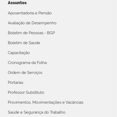
Assuntos
Aposentadoria e Pensão
Avaliação de Desempenho
Boletim de Pessoas - BGP
Boletim de Saúde
Capacitação
Cronograma da Folha
Ordem de Serviços
Portarias
Professor Substituto
Provimentos, Movimentações e Vacâncias
Saúde e Segurança do Trabalho