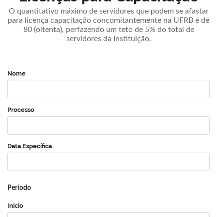
O quantitativo máximo de servidores que podem se afastar
para licença capacitação concomitantemente na UFRB é de
80 (oitenta), perfazendo um teto de 5% do total de
servidores da Instituição.
Nome
Processo
Data Específica
Período
Início