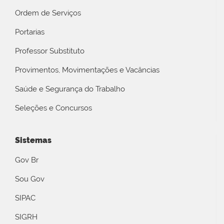
Ordem de Serviços
Portarias
Professor Substituto
Provimentos, Movimentações e Vacâncias
Saúde e Segurança do Trabalho
Seleções e Concursos
Sistemas
Gov Br
Sou Gov
SIPAC
SIGRH