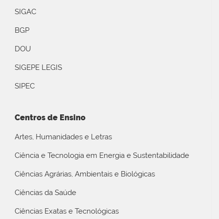
SIGAC
BGP
DOU
SIGEPE LEGIS
SIPEC
Centros de Ensino
Artes, Humanidades e Letras
Ciência e Tecnologia em Energia e Sustentabilidade
Ciências Agrárias, Ambientais e Biológicas
Ciências da Saúde
Ciências Exatas e Tecnológicas