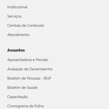
Institucional
Serviços
Centrais de Conteúdo
Atendimento
Assuntos
Aposentadoria e Pensão
Avaliação de Desempenho
Boletim de Pessoas - BGP
Boletim de Saúde
Capacitação
Cronograma da Folha