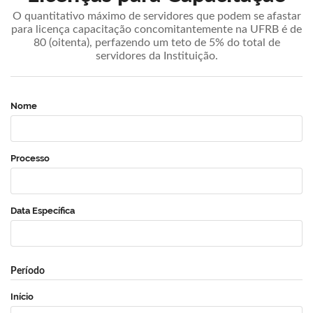
O quantitativo máximo de servidores que podem se afastar
para licença capacitação concomitantemente na UFRB é de
80 (oitenta), perfazendo um teto de 5% do total de
servidores da Instituição.
Nome
Processo
Data Específica
Período
Início