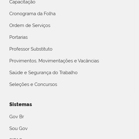
Capacitação
Cronograma da Folha
Ordem de Serviços
Portarias
Professor Substituto
Provimentos, Movimentações e Vacâncias
Saúde e Segurança do Trabalho
Seleções e Concursos
Sistemas
Gov Br
Sou Gov