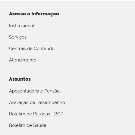
Acesso a Informação
Institucional
Serviços
Centrais de Conteúdo
Atendimento
Assuntos
Aposentadoria e Pensão
Avaliação de Desempenho
Boletim de Pessoas - BGP
Boletim de Saúde