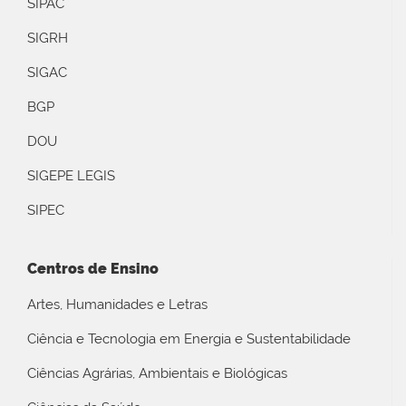
SIPAC
SIGRH
SIGAC
BGP
DOU
SIGEPE LEGIS
SIPEC
Centros de Ensino
Artes, Humanidades e Letras
Ciência e Tecnologia em Energia e Sustentabilidade
Ciências Agrárias, Ambientais e Biológicas