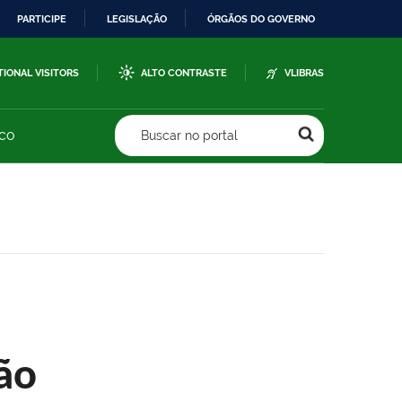
PARTICIPE
LEGISLAÇÃO
ÓRGÃOS DO GOVERNO
TIONAL VISITORS
ALTO CONTRASTE
VLIBRAS
sco
Buscar no portal
ão