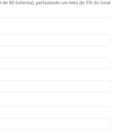
de 80 (oitenta), perfazendo um teto de 5% do total