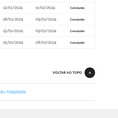
12/01/2024
11/02/2024
Concluído
26/01/2024
09/02/2024
Concluído
15/01/2024
09/02/2024
Concluído
25/01/2024
08/02/2024
Concluído
VOLTAR AO TOPO
Não Adaptada
.