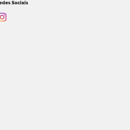
edes Sociais