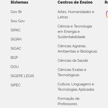
Sistemas
Centros de Ensino
R
Gov Br
Artes, Humanidades e
Letras
Sou Gov
Ciência e Tecnologia
SIPAC
em Energia e
Sustentabilidade
SIGRH
Ciências Agrárias,
SIGAC
Ambientais e Biológicas
BGP
Ciências da Saúde
DOU
Ciências Exatas e
Tecnológicas
SIGEPE LEGIS
Cultura, Linguagens e
SIPEC
Tecnologias Aplicadas
Formação de
Professores