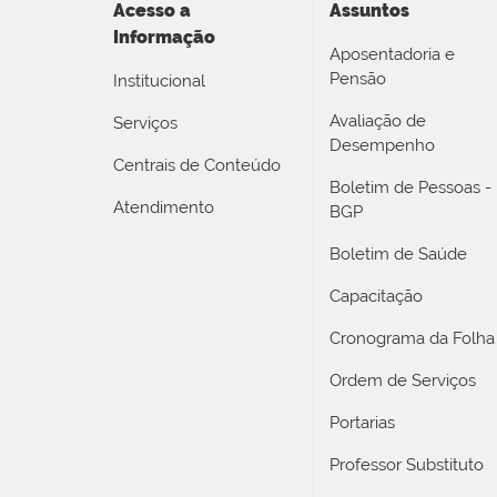
Acesso a
Assuntos
Informação
Aposentadoria e
Pensão
Institucional
Avaliação de
Serviços
Desempenho
Centrais de Conteúdo
Boletim de Pessoas -
Atendimento
BGP
Boletim de Saúde
Capacitação
Cronograma da Folha
Ordem de Serviços
Portarias
Professor Substituto