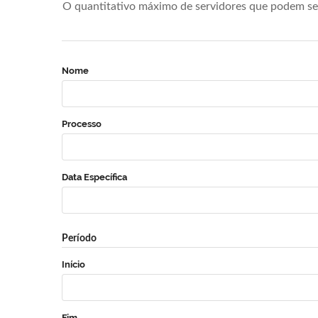
O quantitativo máximo de servidores que podem se 
Nome
Processo
Data Específica
Período
Início
Fim