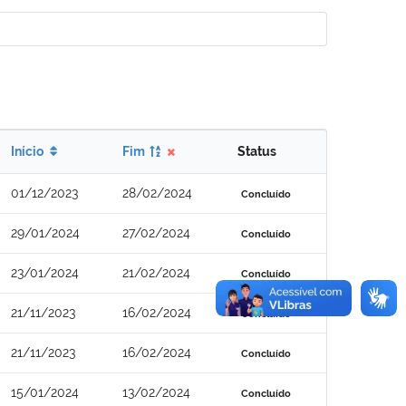
Início
Fim
Status
01/12/2023
28/02/2024
Concluído
29/01/2024
27/02/2024
Concluído
23/01/2024
21/02/2024
Concluído
21/11/2023
16/02/2024
Concluído
21/11/2023
16/02/2024
Concluído
15/01/2024
13/02/2024
Concluído