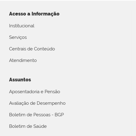
Acesso a Informação
Institucional
Serviços
Centrais de Conteúdo
Atendimento
Assuntos
Aposentadoria e Pensão
Avaliação de Desempenho
Boletim de Pessoas - BGP
Boletim de Saúde