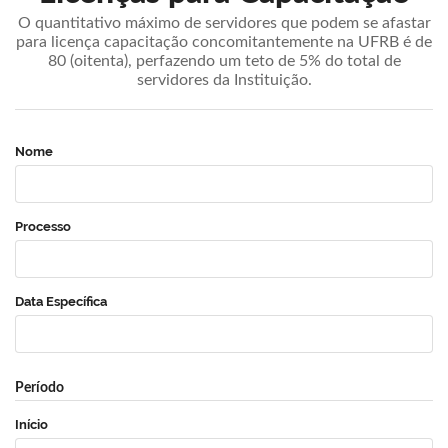
O quantitativo máximo de servidores que podem se afastar
para licença capacitação concomitantemente na UFRB é de
80 (oitenta), perfazendo um teto de 5% do total de
servidores da Instituição.
Nome
Processo
Data Específica
Período
Início