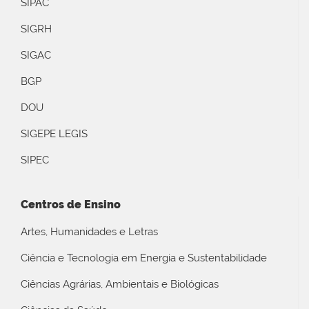
SIPAC
SIGRH
SIGAC
BGP
DOU
SIGEPE LEGIS
SIPEC
Centros de Ensino
Artes, Humanidades e Letras
Ciência e Tecnologia em Energia e Sustentabilidade
Ciências Agrárias, Ambientais e Biológicas