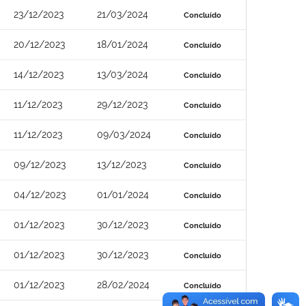
23/12/2023
21/03/2024
Concluído
20/12/2023
18/01/2024
Concluído
14/12/2023
13/03/2024
Concluído
11/12/2023
29/12/2023
Concluído
11/12/2023
09/03/2024
Concluído
09/12/2023
13/12/2023
Concluído
04/12/2023
01/01/2024
Concluído
01/12/2023
30/12/2023
Concluído
01/12/2023
30/12/2023
Concluído
01/12/2023
28/02/2024
Concluído