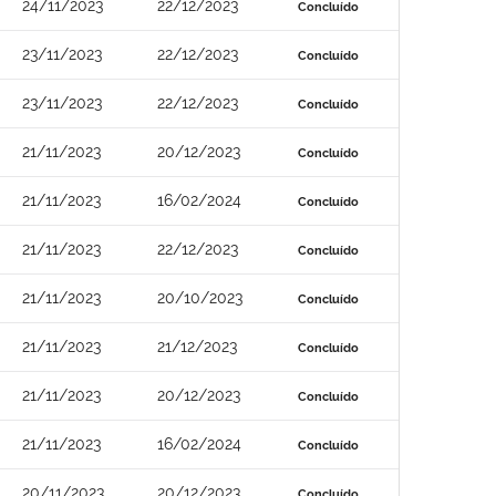
24/11/2023
22/12/2023
Concluído
23/11/2023
22/12/2023
Concluído
23/11/2023
22/12/2023
Concluído
21/11/2023
20/12/2023
Concluído
21/11/2023
16/02/2024
Concluído
21/11/2023
22/12/2023
Concluído
21/11/2023
20/10/2023
Concluído
21/11/2023
21/12/2023
Concluído
21/11/2023
20/12/2023
Concluído
21/11/2023
16/02/2024
Concluído
20/11/2023
20/12/2023
Concluído