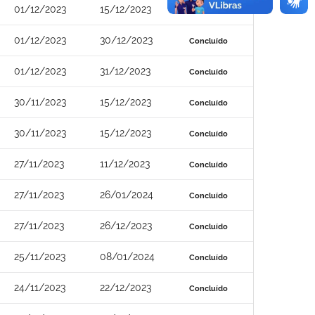
01/12/2023
15/12/2023
Concluído
01/12/2023
30/12/2023
Concluído
01/12/2023
31/12/2023
Concluído
30/11/2023
15/12/2023
Concluído
30/11/2023
15/12/2023
Concluído
27/11/2023
11/12/2023
Concluído
27/11/2023
26/01/2024
Concluído
27/11/2023
26/12/2023
Concluído
25/11/2023
08/01/2024
Concluído
24/11/2023
22/12/2023
Concluído