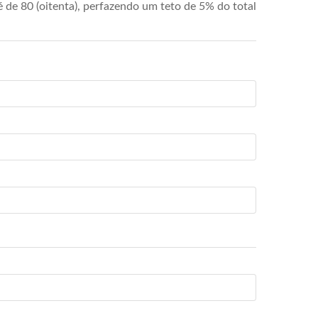
de 80 (oitenta), perfazendo um teto de 5% do total