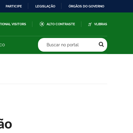
PARTICIPE
LEGISLAÇÃO
ÓRGÃOS DO GOVERNO
TIONAL VISITORS
ALTO CONTRASTE
VLIBRAS
sco
Buscar no portal
ão