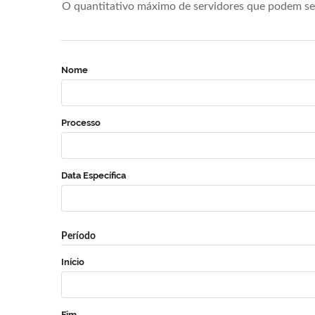
O quantitativo máximo de servidores que podem se 
Nome
Processo
Data Específica
Período
Início
Fim