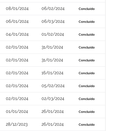
08/01/2024
06/02/2024
Concluído
06/01/2024
06/03/2024
Concluído
04/01/2024
01/02/2024
Concluído
02/01/2024
31/01/2024
Concluído
02/01/2024
31/01/2024
Concluído
02/01/2024
16/01/2024
Concluído
02/01/2024
05/02/2024
Concluído
02/01/2024
02/03/2024
Concluído
01/01/2024
26/01/2024
Concluído
28/12/2023
26/01/2024
Concluído