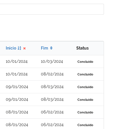
Início
Fim
Status
10/01/2024
10/03/2024
Concluído
10/01/2024
08/02/2024
Concluído
09/01/2024
08/03/2024
Concluído
09/01/2024
08/03/2024
Concluído
08/01/2024
06/02/2024
Concluído
08/01/2024
06/02/2024
Concluído