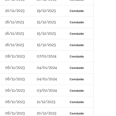
20/11/2023
19/12/2023
Concluído
16/11/2023
15/12/2023
Concluído
16/11/2023
15/12/2023
Concluído
16/11/2023
15/12/2023
Concluído
08/11/2023
07/01/2024
Concluído
06/11/2023
04/01/2024
Concluído
06/11/2023
04/01/2024
Concluído
06/11/2023
03/02/2024
Concluído
06/11/2023
11/12/2023
Concluído
06/11/2023
20/12/2023
Concluído