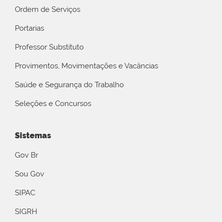
Ordem de Serviços
Portarias
Professor Substituto
Provimentos, Movimentações e Vacâncias
Saúde e Segurança do Trabalho
Seleções e Concursos
Sistemas
Gov Br
Sou Gov
SIPAC
SIGRH