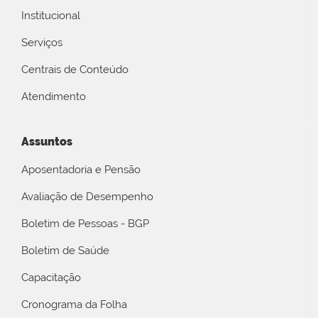
Institucional
Serviços
Centrais de Conteúdo
Atendimento
Assuntos
Aposentadoria e Pensão
Avaliação de Desempenho
Boletim de Pessoas - BGP
Boletim de Saúde
Capacitação
Cronograma da Folha