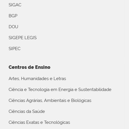
SIGAC
BGP
DOU
SIGEPE LEGIS
SIPEC
Centros de Ensino
Artes, Humanidades e Letras
Ciência e Tecnologia em Energia e Sustentabilidade
Ciências Agrárias, Ambientais e Biológicas
Ciências da Saúde
Ciências Exatas e Tecnológicas