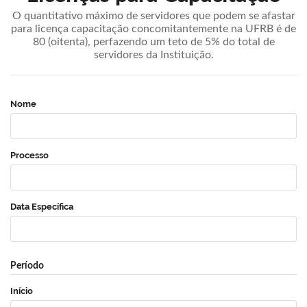
O quantitativo máximo de servidores que podem se afastar
para licença capacitação concomitantemente na UFRB é de
80 (oitenta), perfazendo um teto de 5% do total de
servidores da Instituição.
Nome
Processo
Data Específica
Período
Início