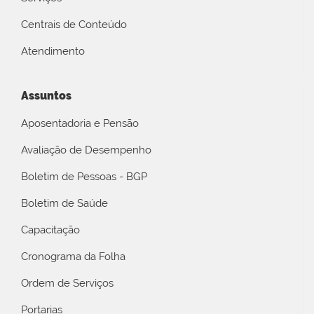
Centrais de Conteúdo
Atendimento
Assuntos
Aposentadoria e Pensão
Avaliação de Desempenho
Boletim de Pessoas - BGP
Boletim de Saúde
Capacitação
Cronograma da Folha
Ordem de Serviços
Portarias