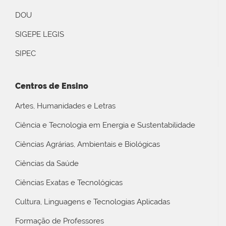
DOU
SIGEPE LEGIS
SIPEC
Centros de Ensino
Artes, Humanidades e Letras
Ciência e Tecnologia em Energia e Sustentabilidade
Ciências Agrárias, Ambientais e Biológicas
Ciências da Saúde
Ciências Exatas e Tecnológicas
Cultura, Linguagens e Tecnologias Aplicadas
Formação de Professores