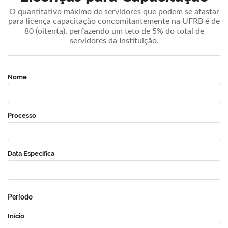
O quantitativo máximo de servidores que podem se afastar
para licença capacitação concomitantemente na UFRB é de
80 (oitenta), perfazendo um teto de 5% do total de
servidores da Instituição.
Nome
Processo
Data Específica
Período
Início