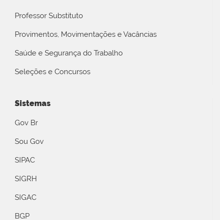
Professor Substituto
Provimentos, Movimentações e Vacâncias
Saúde e Segurança do Trabalho
Seleções e Concursos
Sistemas
Gov Br
Sou Gov
SIPAC
SIGRH
SIGAC
BGP