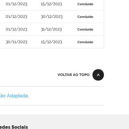
01/12/2023
15/12/2023
Concluído
01/12/2023
30/12/2023
Concluído
01/12/2023
31/12/2023
Concluído
30/11/2023
15/12/2023
Concluído
VOLTAR AO TOPO
Não Adaptada
.
edes Sociais