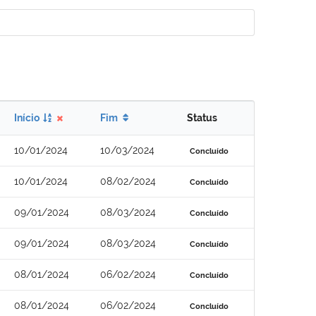
Início
Fim
Status
10/01/2024
10/03/2024
Concluído
10/01/2024
08/02/2024
Concluído
09/01/2024
08/03/2024
Concluído
09/01/2024
08/03/2024
Concluído
08/01/2024
06/02/2024
Concluído
08/01/2024
06/02/2024
Concluído