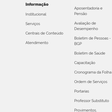
Informação
Aposentadoria e
Pensão
Institucional
Avaliação de
Serviços
Desempenho
Centrais de Conteúdo
Boletim de Pessoas -
Atendimento
BGP
Boletim de Saúde
Capacitação
Cronograma da Folha
Ordem de Serviços
Portarias
Professor Substituto
Provimentos,