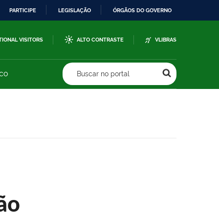
PARTICIPE
LEGISLAÇÃO
ÓRGÃOS DO GOVERNO
TIONAL VISITORS
ALTO CONTRASTE
VLIBRAS
sco
Buscar no portal
ão