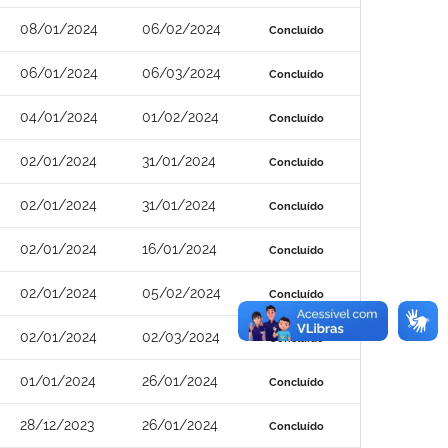
08/01/2024
06/02/2024
Concluído
06/01/2024
06/03/2024
Concluído
04/01/2024
01/02/2024
Concluído
02/01/2024
31/01/2024
Concluído
02/01/2024
31/01/2024
Concluído
02/01/2024
16/01/2024
Concluído
02/01/2024
05/02/2024
Concluído
02/01/2024
02/03/2024
Concluído
01/01/2024
26/01/2024
Concluído
28/12/2023
26/01/2024
Concluído