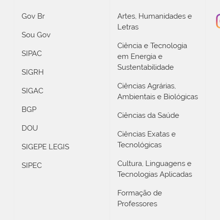
Gov Br
Artes, Humanidades e
Letras
Sou Gov
Ciência e Tecnologia
SIPAC
em Energia e
Sustentabilidade
SIGRH
Ciências Agrárias,
SIGAC
Ambientais e Biológicas
BGP
Ciências da Saúde
DOU
Ciências Exatas e
Tecnológicas
SIGEPE LEGIS
Cultura, Linguagens e
SIPEC
Tecnologias Aplicadas
Formação de
Professores