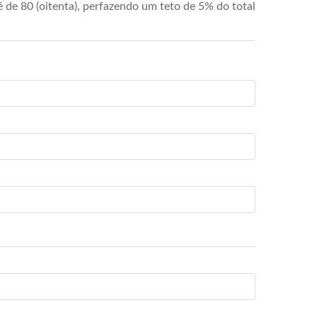
de 80 (oitenta), perfazendo um teto de 5% do total