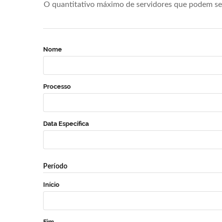
O quantitativo máximo de servidores que podem se 
Nome
Processo
Data Específica
Período
Início
Fim