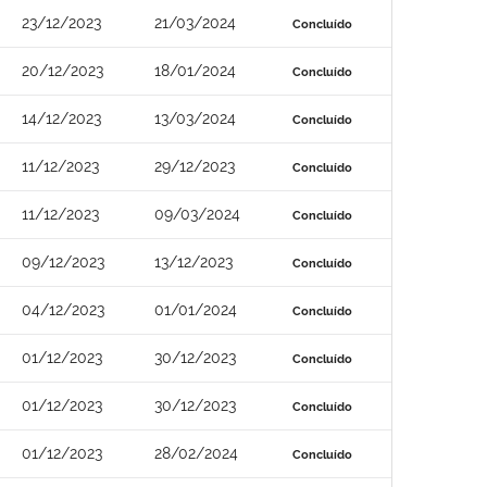
23/12/2023
21/03/2024
Concluído
20/12/2023
18/01/2024
Concluído
14/12/2023
13/03/2024
Concluído
11/12/2023
29/12/2023
Concluído
11/12/2023
09/03/2024
Concluído
09/12/2023
13/12/2023
Concluído
04/12/2023
01/01/2024
Concluído
01/12/2023
30/12/2023
Concluído
01/12/2023
30/12/2023
Concluído
01/12/2023
28/02/2024
Concluído