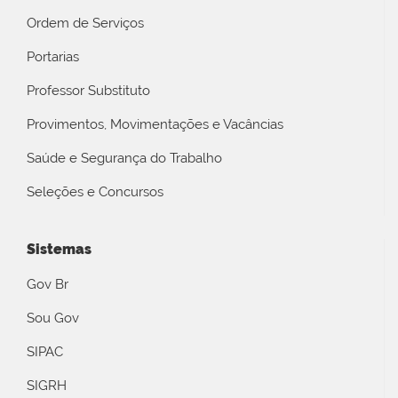
Ordem de Serviços
Portarias
Professor Substituto
Provimentos, Movimentações e Vacâncias
Saúde e Segurança do Trabalho
Seleções e Concursos
Sistemas
Gov Br
Sou Gov
SIPAC
SIGRH