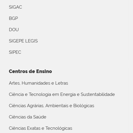
SIGAC
BGP
DOU
SIGEPE LEGIS
SIPEC
Centros de Ensino
Artes, Humanidades e Letras
Ciência e Tecnologia em Energia e Sustentabilidade
Ciências Agrárias, Ambientais e Biológicas
Ciências da Saúde
Ciências Exatas e Tecnológicas