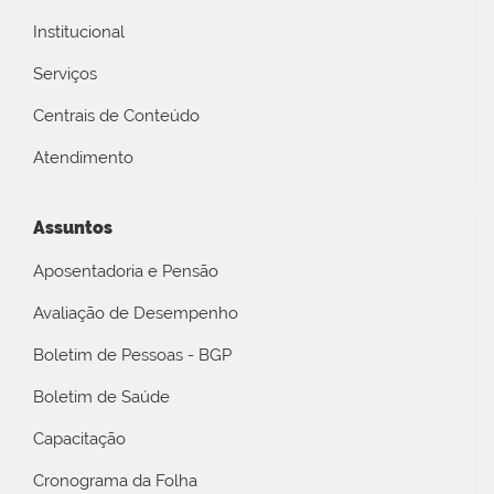
Institucional
Serviços
Centrais de Conteúdo
Atendimento
Assuntos
Aposentadoria e Pensão
Avaliação de Desempenho
Boletim de Pessoas - BGP
Boletim de Saúde
Capacitação
Cronograma da Folha