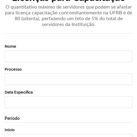
O quantitativo máximo de servidores que podem se afastar
para licença capacitação concomitantemente na UFRB é de
80 (oitenta), perfazendo um teto de 5% do total de
servidores da Instituição.
Nome
Processo
Data Específica
Período
Início