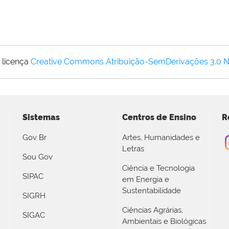
 licença
Creative Commons Atribuição-SemDerivações 3.0 
Sistemas
Centros de Ensino
R
Gov Br
Artes, Humanidades e
Letras
Sou Gov
Ciência e Tecnologia
SIPAC
em Energia e
Sustentabilidade
SIGRH
Ciências Agrárias,
SIGAC
Ambientais e Biológicas