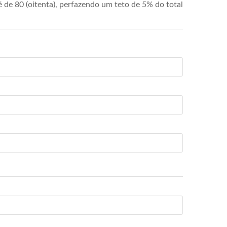
de 80 (oitenta), perfazendo um teto de 5% do total