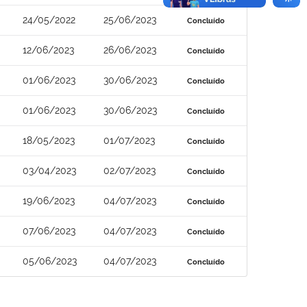
24/05/2022
25/06/2023
Concluído
12/06/2023
26/06/2023
Concluído
01/06/2023
30/06/2023
Concluído
01/06/2023
30/06/2023
Concluído
18/05/2023
01/07/2023
Concluído
03/04/2023
02/07/2023
Concluído
19/06/2023
04/07/2023
Concluído
07/06/2023
04/07/2023
Concluído
05/06/2023
04/07/2023
Concluído