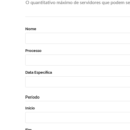
O quantitativo máximo de servidores que podem se 
Nome
Processo
Data Específica
Período
Início
Fim