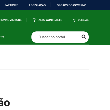
PARTICIPE
LEGISLAÇÃO
ÓRGÃOS DO GOVERNO
TIONAL VISITORS
ALTO CONTRASTE
VLIBRAS
sco
Buscar no portal
ão