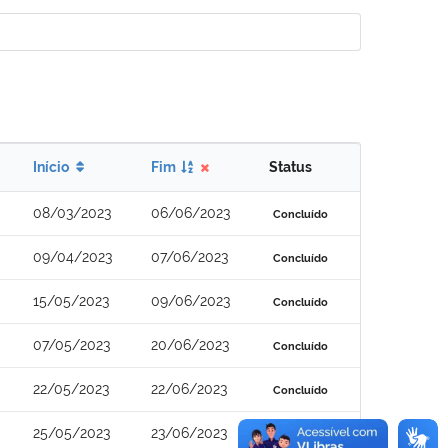
Início
Fim
Status
08/03/2023
06/06/2023
Concluído
09/04/2023
07/06/2023
Concluído
15/05/2023
09/06/2023
Concluído
07/05/2023
20/06/2023
Concluído
22/05/2023
22/06/2023
Concluído
25/05/2023
23/06/2023
Concluído