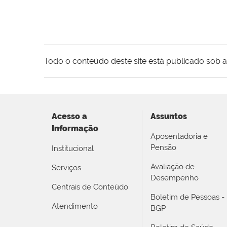
Todo o conteúdo deste site está publicado sob a
Acesso a
Assuntos
Informação
Aposentadoria e
Pensão
Institucional
Avaliação de
Serviços
Desempenho
Centrais de Conteúdo
Boletim de Pessoas -
Atendimento
BGP