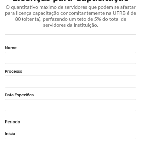
O quantitativo máximo de servidores que podem se afastar
para licença capacitação concomitantemente na UFRB é de
80 (oitenta), perfazendo um teto de 5% do total de
servidores da Instituição.
Nome
Processo
Data Específica
Período
Início