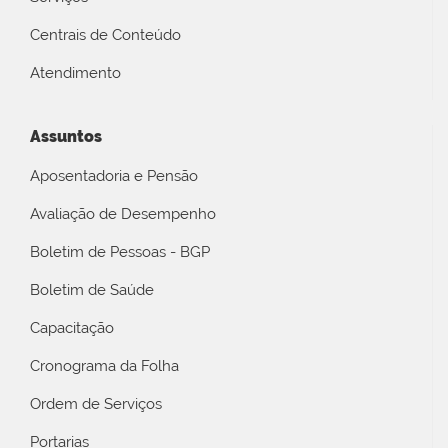
Centrais de Conteúdo
Atendimento
Assuntos
Aposentadoria e Pensão
Avaliação de Desempenho
Boletim de Pessoas - BGP
Boletim de Saúde
Capacitação
Cronograma da Folha
Ordem de Serviços
Portarias