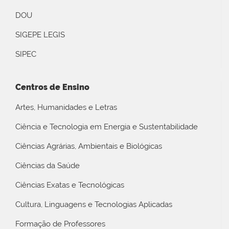
DOU
SIGEPE LEGIS
SIPEC
Centros de Ensino
Artes, Humanidades e Letras
Ciência e Tecnologia em Energia e Sustentabilidade
Ciências Agrárias, Ambientais e Biológicas
Ciências da Saúde
Ciências Exatas e Tecnológicas
Cultura, Linguagens e Tecnologias Aplicadas
Formação de Professores