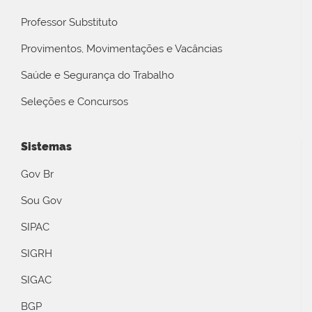
Professor Substituto
Provimentos, Movimentações e Vacâncias
Saúde e Segurança do Trabalho
Seleções e Concursos
Sistemas
Gov Br
Sou Gov
SIPAC
SIGRH
SIGAC
BGP