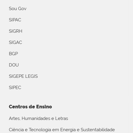
Sou Gov
SIPAC
SIGRH
SIGAC
BGP
DOU
SIGEPE LEGIS
SIPEC
Centros de Ensino
Artes, Humanidades e Letras
Ciência e Tecnologia em Energia e Sustentabilidade