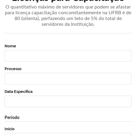
O quantitativo máximo de servidores que podem se afastar
para licença capacitação concomitantemente na UFRB é de
80 (oitenta), perfazendo um teto de 5% do total de
servidores da Instituição.
Nome
Processo
Data Específica
Período
Início