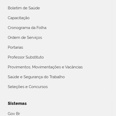
Boletim de Saúde
Capacitação
Cronograma da Folha
Ordem de Serviços
Portarias
Professor Substituto
Provimentos, Movimentações e Vacâncias
Saúde e Segurança do Trabalho
Seleções e Concursos
Sistemas
Gov Br