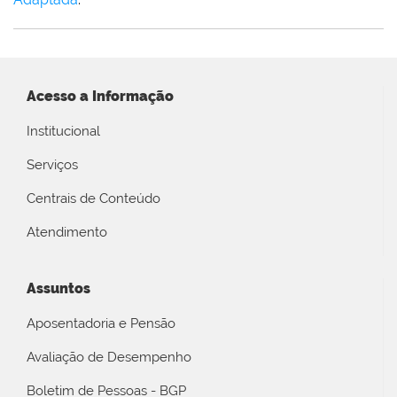
Acesso a Informação
Institucional
Serviços
Centrais de Conteúdo
Atendimento
Assuntos
Aposentadoria e Pensão
Avaliação de Desempenho
Boletim de Pessoas - BGP