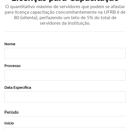
O quantitativo máximo de servidores que podem se afastar
para licença capacitação concomitantemente na UFRB é de
80 (oitenta), perfazendo um teto de 5% do total de
servidores da Instituição.
Nome
Processo
Data Específica
Período
Início