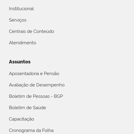
Institucional
Serviços
Centrais de Conteúdo
Atendimento
Assuntos
Aposentadoria e Pensão
Avaliação de Desempenho
Boletim de Pessoas - BGP
Boletim de Saúde
Capacitação
Cronograma da Folha