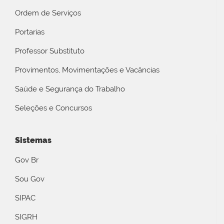
Ordem de Serviços
Portarias
Professor Substituto
Provimentos, Movimentações e Vacâncias
Saúde e Segurança do Trabalho
Seleções e Concursos
Sistemas
Gov Br
Sou Gov
SIPAC
SIGRH