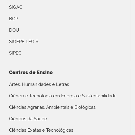
SIGAC
BGP
DOU
SIGEPE LEGIS
SIPEC
Centros de Ensino
Artes, Humanidades e Letras
Ciência e Tecnologia em Energia e Sustentabilidade
Ciências Agrárias, Ambientais e Biológicas
Ciências da Saúde
Ciências Exatas e Tecnológicas