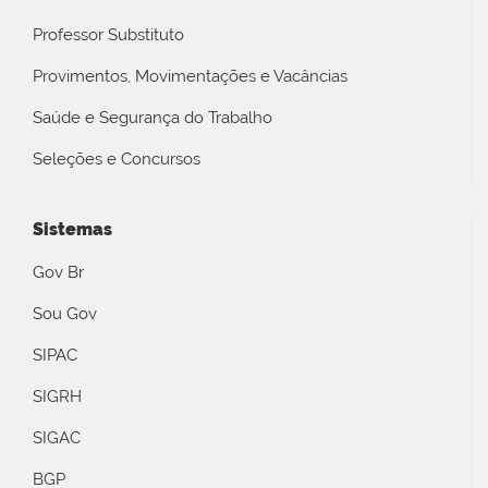
Professor Substituto
Provimentos, Movimentações e Vacâncias
Saúde e Segurança do Trabalho
Seleções e Concursos
Sistemas
Gov Br
Sou Gov
SIPAC
SIGRH
SIGAC
BGP