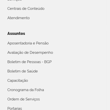
Centrais de Conteúdo
Atendimento
Assuntos
Aposentadoria e Pensão
Avaliação de Desempenho
Boletim de Pessoas - BGP
Boletim de Saúde
Capacitação
Cronograma da Folha
Ordem de Serviços
Portarias