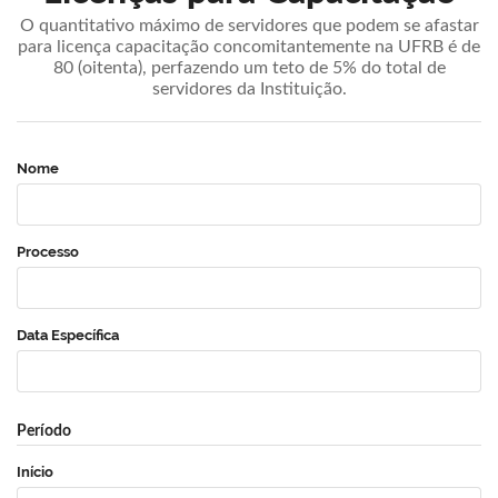
O quantitativo máximo de servidores que podem se afastar
para licença capacitação concomitantemente na UFRB é de
80 (oitenta), perfazendo um teto de 5% do total de
servidores da Instituição.
Nome
Processo
Data Específica
Período
Início