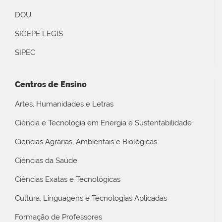
DOU
SIGEPE LEGIS
SIPEC
Centros de Ensino
Artes, Humanidades e Letras
Ciência e Tecnologia em Energia e Sustentabilidade
Ciências Agrárias, Ambientais e Biológicas
Ciências da Saúde
Ciências Exatas e Tecnológicas
Cultura, Linguagens e Tecnologias Aplicadas
Formação de Professores