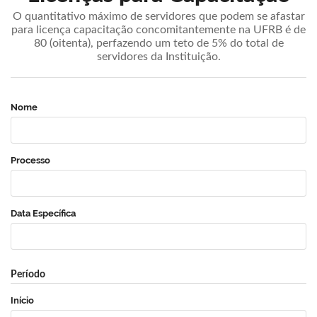
O quantitativo máximo de servidores que podem se afastar
para licença capacitação concomitantemente na UFRB é de
80 (oitenta), perfazendo um teto de 5% do total de
servidores da Instituição.
Nome
Processo
Data Específica
Período
Início