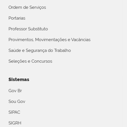
Ordem de Serviços
Portarias
Professor Substituto
Provimentos, Movimentações e Vacâncias
Saúde e Segurança do Trabalho
Seleções e Concursos
Sistemas
Gov Br
Sou Gov
SIPAC
SIGRH