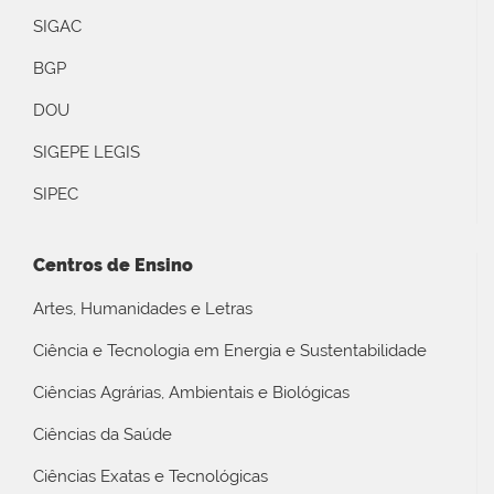
SIGAC
BGP
DOU
SIGEPE LEGIS
SIPEC
Centros de Ensino
Artes, Humanidades e Letras
Ciência e Tecnologia em Energia e Sustentabilidade
Ciências Agrárias, Ambientais e Biológicas
Ciências da Saúde
Ciências Exatas e Tecnológicas