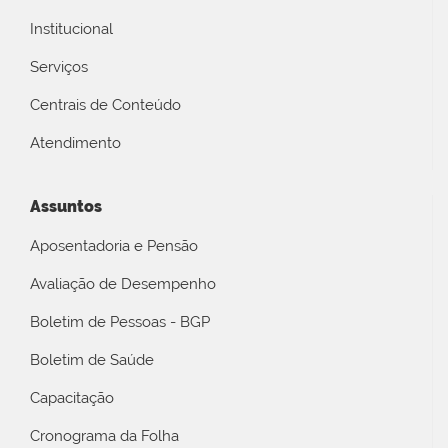
Institucional
Serviços
Centrais de Conteúdo
Atendimento
Assuntos
Aposentadoria e Pensão
Avaliação de Desempenho
Boletim de Pessoas - BGP
Boletim de Saúde
Capacitação
Cronograma da Folha