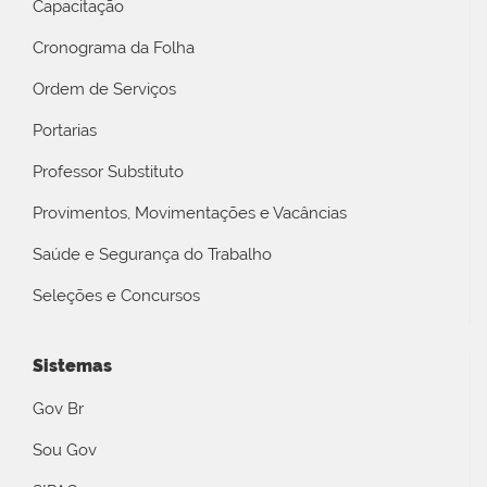
Capacitação
Cronograma da Folha
Ordem de Serviços
Portarias
Professor Substituto
Provimentos, Movimentações e Vacâncias
Saúde e Segurança do Trabalho
Seleções e Concursos
Sistemas
Gov Br
Sou Gov