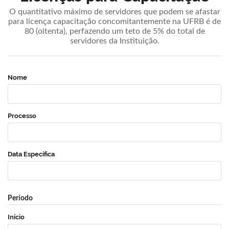
O quantitativo máximo de servidores que podem se afastar
para licença capacitação concomitantemente na UFRB é de
80 (oitenta), perfazendo um teto de 5% do total de
servidores da Instituição.
Nome
Processo
Data Específica
Período
Início