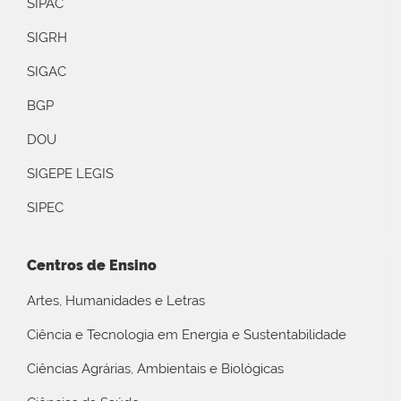
SIPAC
SIGRH
SIGAC
BGP
DOU
SIGEPE LEGIS
SIPEC
Centros de Ensino
Artes, Humanidades e Letras
Ciência e Tecnologia em Energia e Sustentabilidade
Ciências Agrárias, Ambientais e Biológicas