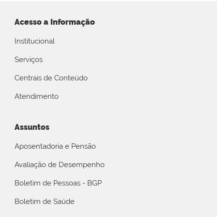
Acesso a Informação
Institucional
Serviços
Centrais de Conteúdo
Atendimento
Assuntos
Aposentadoria e Pensão
Avaliação de Desempenho
Boletim de Pessoas - BGP
Boletim de Saúde