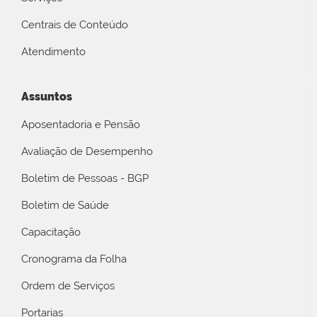
Centrais de Conteúdo
Atendimento
Assuntos
Aposentadoria e Pensão
Avaliação de Desempenho
Boletim de Pessoas - BGP
Boletim de Saúde
Capacitação
Cronograma da Folha
Ordem de Serviços
Portarias