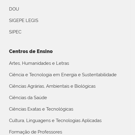
DOU
SIGEPE LEGIS
SIPEC
Centros de Ensino
Artes, Humanidades e Letras
Ciência e Tecnologia em Energia e Sustentabilidade
Ciências Agrárias, Ambientais e Biológicas
Ciências da Saúde
Ciências Exatas e Tecnológicas
Cultura, Linguagens e Tecnologias Aplicadas
Formação de Professores