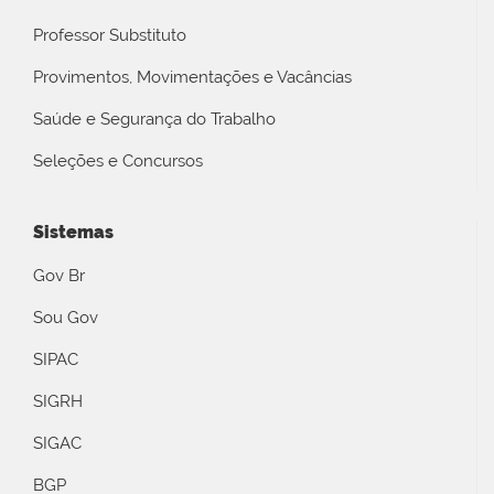
Professor Substituto
Provimentos, Movimentações e Vacâncias
Saúde e Segurança do Trabalho
Seleções e Concursos
Sistemas
Gov Br
Sou Gov
SIPAC
SIGRH
SIGAC
BGP