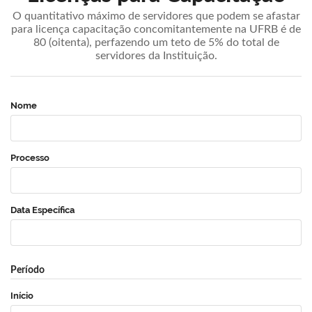
O quantitativo máximo de servidores que podem se afastar
para licença capacitação concomitantemente na UFRB é de
80 (oitenta), perfazendo um teto de 5% do total de
servidores da Instituição.
Nome
Processo
Data Específica
Período
Início