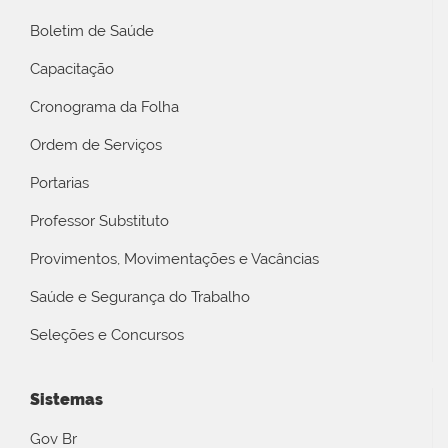
Boletim de Saúde
Capacitação
Cronograma da Folha
Ordem de Serviços
Portarias
Professor Substituto
Provimentos, Movimentações e Vacâncias
Saúde e Segurança do Trabalho
Seleções e Concursos
Sistemas
Gov Br