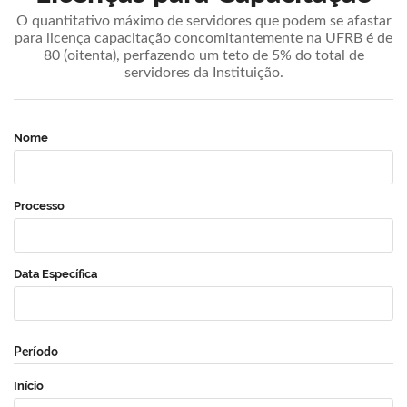
O quantitativo máximo de servidores que podem se afastar
para licença capacitação concomitantemente na UFRB é de
80 (oitenta), perfazendo um teto de 5% do total de
servidores da Instituição.
Nome
Processo
Data Específica
Período
Início