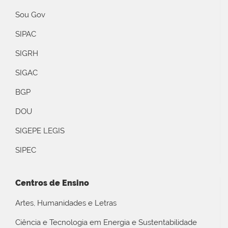
Sou Gov
SIPAC
SIGRH
SIGAC
BGP
DOU
SIGEPE LEGIS
SIPEC
Centros de Ensino
Artes, Humanidades e Letras
Ciência e Tecnologia em Energia e Sustentabilidade