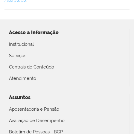
Acesso a Informação
Institucional
Serviços
Centrais de Conteúdo
Atendimento
Assuntos
Aposentadoria e Pensão
Avaliação de Desempenho
Boletim de Pessoas - BGP