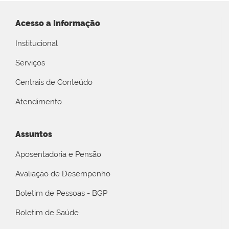
Acesso a Informação
Institucional
Serviços
Centrais de Conteúdo
Atendimento
Assuntos
Aposentadoria e Pensão
Avaliação de Desempenho
Boletim de Pessoas - BGP
Boletim de Saúde