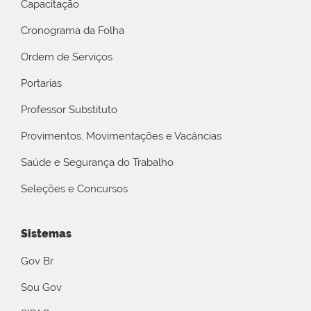
Capacitação
Cronograma da Folha
Ordem de Serviços
Portarias
Professor Substituto
Provimentos, Movimentações e Vacâncias
Saúde e Segurança do Trabalho
Seleções e Concursos
Sistemas
Gov Br
Sou Gov