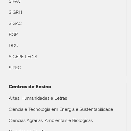
SIPAC
SIGRH
SIGAC
BGP
DOU
SIGEPE LEGIS
SIPEC
Centros de Ensino
Artes, Humanidades e Letras
Ciência e Tecnologia em Energia e Sustentabilidade
Ciências Agrárias, Ambientais e Biológicas