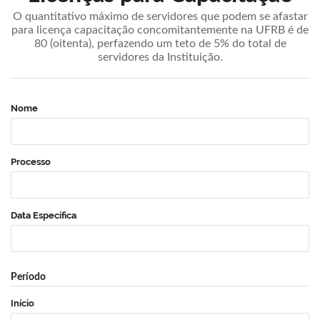
O quantitativo máximo de servidores que podem se afastar
para licença capacitação concomitantemente na UFRB é de
80 (oitenta), perfazendo um teto de 5% do total de
servidores da Instituição.
Nome
Processo
Data Específica
Período
Início