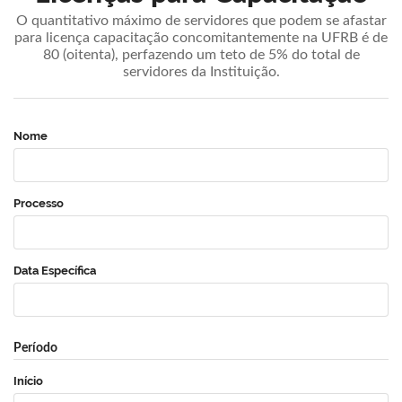
O quantitativo máximo de servidores que podem se afastar
para licença capacitação concomitantemente na UFRB é de
80 (oitenta), perfazendo um teto de 5% do total de
servidores da Instituição.
Nome
Processo
Data Específica
Período
Início