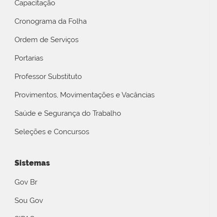
Capacitação
Cronograma da Folha
Ordem de Serviços
Portarias
Professor Substituto
Provimentos, Movimentações e Vacâncias
Saúde e Segurança do Trabalho
Seleções e Concursos
Sistemas
Gov Br
Sou Gov