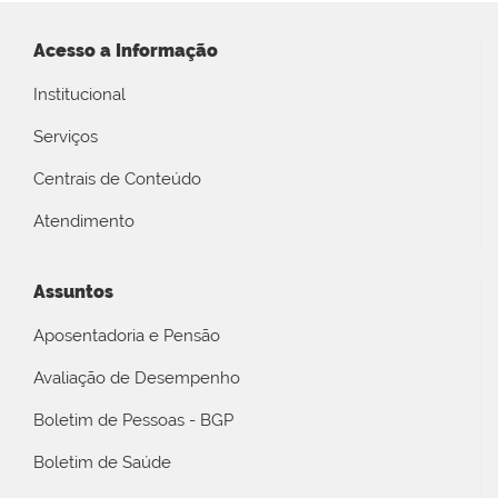
Acesso a Informação
Institucional
Serviços
Centrais de Conteúdo
Atendimento
Assuntos
Aposentadoria e Pensão
Avaliação de Desempenho
Boletim de Pessoas - BGP
Boletim de Saúde