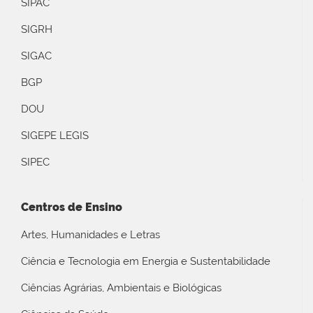
SIPAC
SIGRH
SIGAC
BGP
DOU
SIGEPE LEGIS
SIPEC
Centros de Ensino
Artes, Humanidades e Letras
Ciência e Tecnologia em Energia e Sustentabilidade
Ciências Agrárias, Ambientais e Biológicas