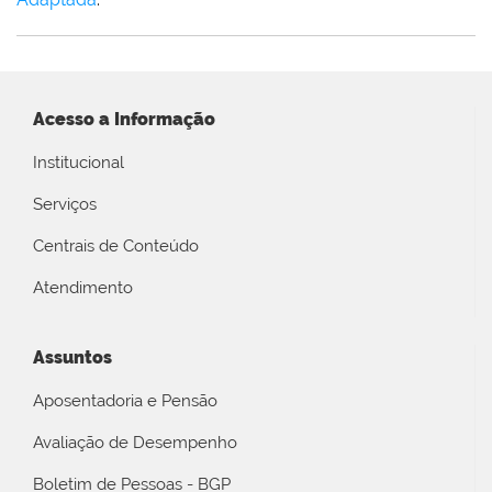
Acesso a Informação
Institucional
Serviços
Centrais de Conteúdo
Atendimento
Assuntos
Aposentadoria e Pensão
Avaliação de Desempenho
Boletim de Pessoas - BGP