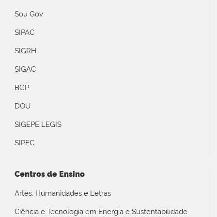
Sou Gov
SIPAC
SIGRH
SIGAC
BGP
DOU
SIGEPE LEGIS
SIPEC
Centros de Ensino
Artes, Humanidades e Letras
Ciência e Tecnologia em Energia e Sustentabilidade