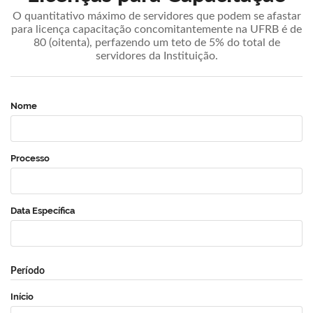
O quantitativo máximo de servidores que podem se afastar
para licença capacitação concomitantemente na UFRB é de
80 (oitenta), perfazendo um teto de 5% do total de
servidores da Instituição.
Nome
Processo
Data Específica
Período
Início