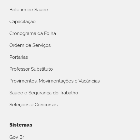
Boletim de Saúde
Capacitação
Cronograma da Folha
Ordem de Serviços
Portarias
Professor Substituto
Provimentos, Movimentações e Vacâncias
Saúde e Segurança do Trabalho
Seleções e Concursos
Sistemas
Gov Br