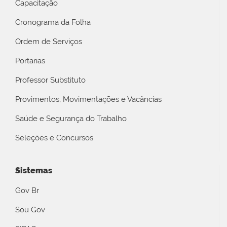
Capacitação
Cronograma da Folha
Ordem de Serviços
Portarias
Professor Substituto
Provimentos, Movimentações e Vacâncias
Saúde e Segurança do Trabalho
Seleções e Concursos
Sistemas
Gov Br
Sou Gov