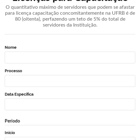
O quantitativo máximo de servidores que podem se afastar
para licença capacitação concomitantemente na UFRB é de
80 (oitenta), perfazendo um teto de 5% do total de
servidores da Instituição.
Nome
Processo
Data Específica
Período
Início