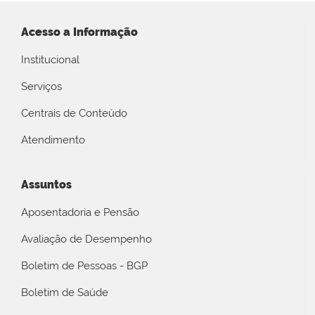
Acesso a Informação
Institucional
Serviços
Centrais de Conteúdo
Atendimento
Assuntos
Aposentadoria e Pensão
Avaliação de Desempenho
Boletim de Pessoas - BGP
Boletim de Saúde