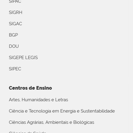
SIPAC
SIGRH
SIGAC
BGP
DOU
SIGEPE LEGIS
SIPEC
Centros de Ensino
Artes, Humanidades e Letras
Ciência e Tecnologia em Energia e Sustentabilidade
Ciências Agrárias, Ambientais e Biológicas