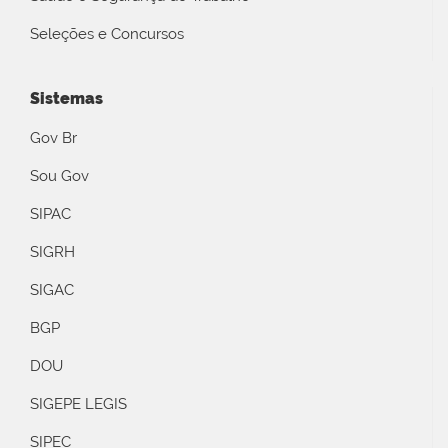
Seleções e Concursos
Sistemas
Gov Br
Sou Gov
SIPAC
SIGRH
SIGAC
BGP
DOU
SIGEPE LEGIS
SIPEC