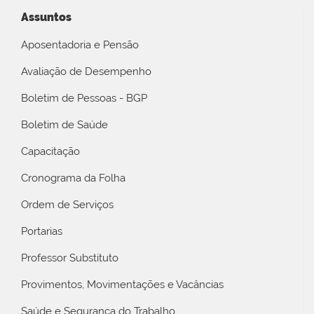
Assuntos
Aposentadoria e Pensão
Avaliação de Desempenho
Boletim de Pessoas - BGP
Boletim de Saúde
Capacitação
Cronograma da Folha
Ordem de Serviços
Portarias
Professor Substituto
Provimentos, Movimentações e Vacâncias
Saúde e Segurança do Trabalho