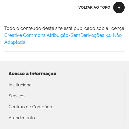
VOLTAR AO TOPO
Todo o conteúdo deste site está publicado sob a licença
Creative Commons Atribuição-SemDerivações 3.0 Não
Adaptada
.
Acesso a Informação
Institucional
Serviços
Centrais de Conteúdo
Atendimento