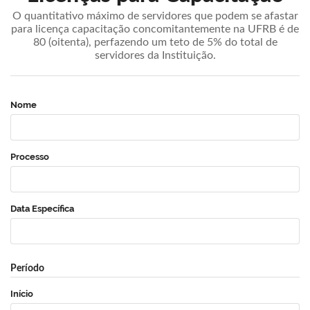
O quantitativo máximo de servidores que podem se afastar
para licença capacitação concomitantemente na UFRB é de
80 (oitenta), perfazendo um teto de 5% do total de
servidores da Instituição.
Nome
Processo
Data Específica
Período
Início