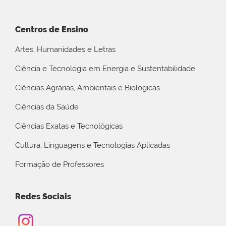
Centros de Ensino
Artes, Humanidades e Letras
Ciência e Tecnologia em Energia e Sustentabilidade
Ciências Agrárias, Ambientais e Biológicas
Ciências da Saúde
Ciências Exatas e Tecnológicas
Cultura, Linguagens e Tecnologias Aplicadas
Formação de Professores
Redes Sociais