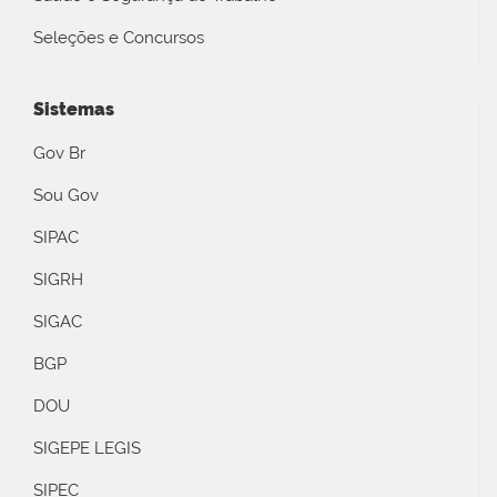
Seleções e Concursos
Sistemas
Gov Br
Sou Gov
SIPAC
SIGRH
SIGAC
BGP
DOU
SIGEPE LEGIS
SIPEC