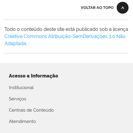
VOLTAR AO TOPO
Todo o conteúdo deste site está publicado sob a licença
Creative Commons Atribuição-SemDerivações 3.0 Não
Adaptada
.
Acesso a Informação
Institucional
Serviços
Centrais de Conteúdo
Atendimento