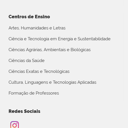
Centros de Ensino
Artes, Humanidades e Letras
Ciência e Tecnologia em Energia e Sustentabilidade
Ciências Agrárias, Ambientais e Biológicas
Ciências da Saúde
Ciências Exatas e Tecnológicas
Cultura, Linguagens e Tecnologias Aplicadas
Formação de Professores
Redes Sociais