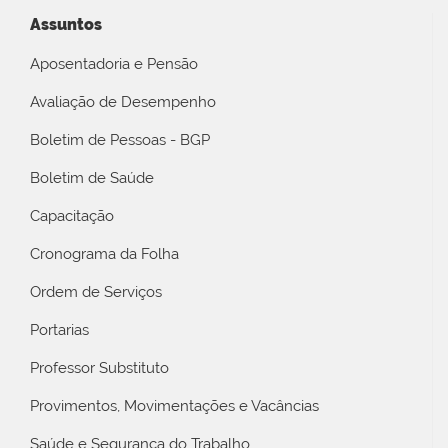
Assuntos
Aposentadoria e Pensão
Avaliação de Desempenho
Boletim de Pessoas - BGP
Boletim de Saúde
Capacitação
Cronograma da Folha
Ordem de Serviços
Portarias
Professor Substituto
Provimentos, Movimentações e Vacâncias
Saúde e Segurança do Trabalho