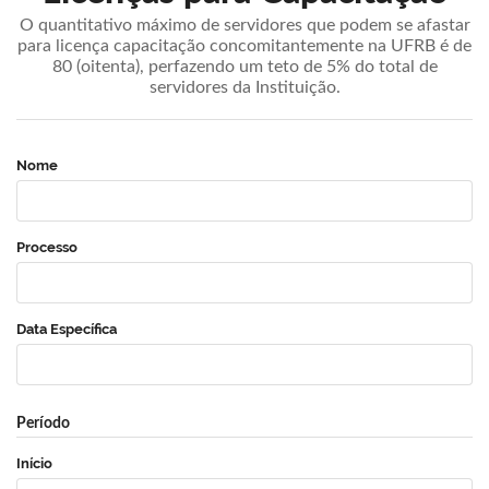
O quantitativo máximo de servidores que podem se afastar
para licença capacitação concomitantemente na UFRB é de
80 (oitenta), perfazendo um teto de 5% do total de
servidores da Instituição.
Nome
Processo
Data Específica
Período
Início