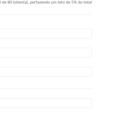
de 80 (oitenta), perfazendo um teto de 5% do total