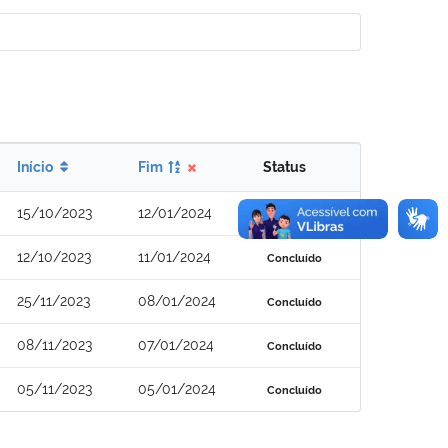
Início
Fim
Status
15/10/2023
12/01/2024
Concluído
12/10/2023
11/01/2024
Concluído
25/11/2023
08/01/2024
Concluído
08/11/2023
07/01/2024
Concluído
05/11/2023
05/01/2024
Concluído