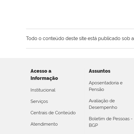
Todo o conteúdo deste site está publicado sob a
Acesso a
Assuntos
Informação
Aposentadoria e
Pensão
Institucional
Avaliação de
Serviços
Desempenho
Centrais de Conteúdo
Boletim de Pessoas -
Atendimento
BGP