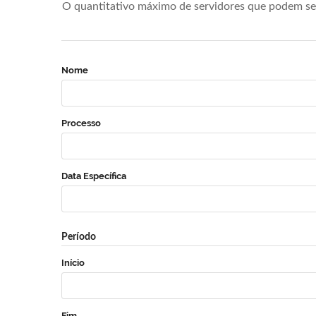
O quantitativo máximo de servidores que podem se 
Nome
Processo
Data Específica
Período
Início
Fim