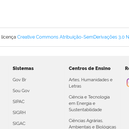
 licença
Creative Commons Atribuição-SemDerivações 3.0 
Sistemas
Centros de Ensino
R
Gov Br
Artes, Humanidades e
Letras
Sou Gov
Ciência e Tecnologia
SIPAC
em Energia e
Sustentabilidade
SIGRH
Ciências Agrárias,
SIGAC
Ambientais e Biológicas