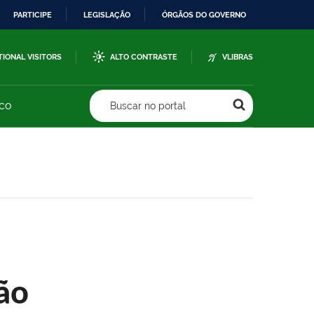
PARTICIPE
LEGISLAÇÃO
ÓRGÃOS DO GOVERNO
TIONAL VISITORS
ALTO CONTRASTE
VLIBRAS
sco
Buscar no portal
ão