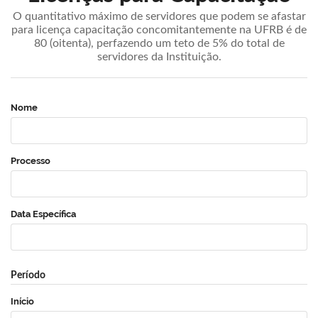
O quantitativo máximo de servidores que podem se afastar
para licença capacitação concomitantemente na UFRB é de
80 (oitenta), perfazendo um teto de 5% do total de
servidores da Instituição.
Nome
Processo
Data Específica
Período
Início