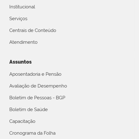
Institucional
Serviços
Centrais de Conteúdo
Atendimento
Assuntos
Aposentadoria e Pensão
Avaliação de Desempenho
Boletim de Pessoas - BGP
Boletim de Saúde
Capacitação
Cronograma da Folha