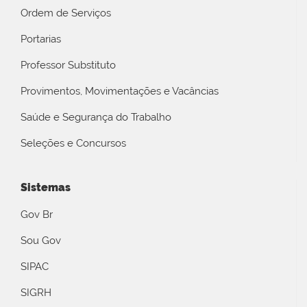
Ordem de Serviços
Portarias
Professor Substituto
Provimentos, Movimentações e Vacâncias
Saúde e Segurança do Trabalho
Seleções e Concursos
Sistemas
Gov Br
Sou Gov
SIPAC
SIGRH