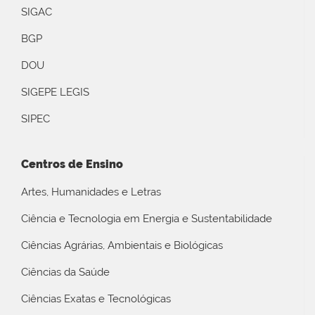
SIGAC
BGP
DOU
SIGEPE LEGIS
SIPEC
Centros de Ensino
Artes, Humanidades e Letras
Ciência e Tecnologia em Energia e Sustentabilidade
Ciências Agrárias, Ambientais e Biológicas
Ciências da Saúde
Ciências Exatas e Tecnológicas