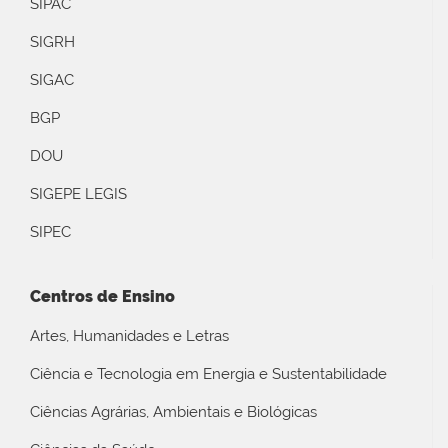
SIPAC
SIGRH
SIGAC
BGP
DOU
SIGEPE LEGIS
SIPEC
Centros de Ensino
Artes, Humanidades e Letras
Ciência e Tecnologia em Energia e Sustentabilidade
Ciências Agrárias, Ambientais e Biológicas