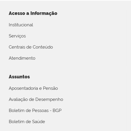
Acesso a Informação
Institucional
Serviços
Centrais de Conteúdo
Atendimento
Assuntos
Aposentadoria e Pensão
Avaliação de Desempenho
Boletim de Pessoas - BGP
Boletim de Saúde