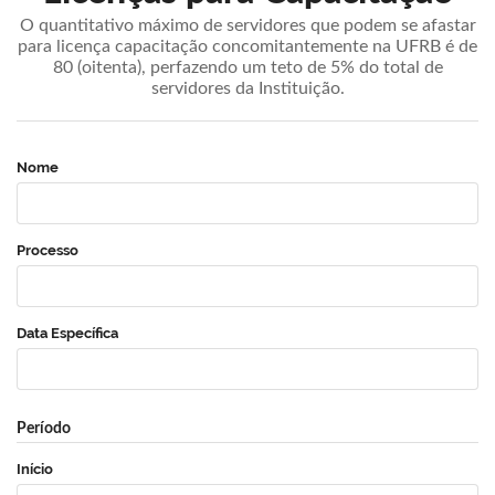
O quantitativo máximo de servidores que podem se afastar
para licença capacitação concomitantemente na UFRB é de
80 (oitenta), perfazendo um teto de 5% do total de
servidores da Instituição.
Nome
Processo
Data Específica
Período
Início