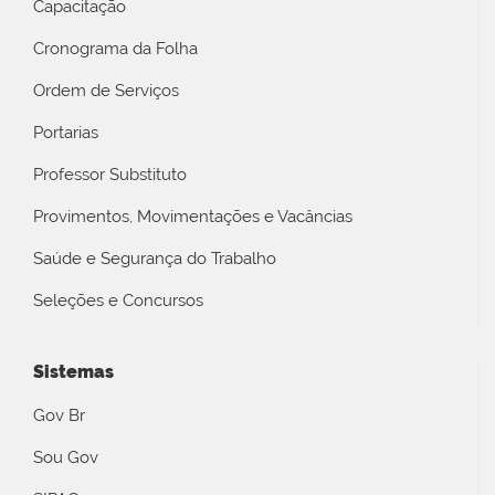
Capacitação
Cronograma da Folha
Ordem de Serviços
Portarias
Professor Substituto
Provimentos, Movimentações e Vacâncias
Saúde e Segurança do Trabalho
Seleções e Concursos
Sistemas
Gov Br
Sou Gov