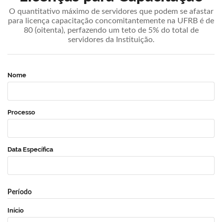
O quantitativo máximo de servidores que podem se afastar
para licença capacitação concomitantemente na UFRB é de
80 (oitenta), perfazendo um teto de 5% do total de
servidores da Instituição.
Nome
Processo
Data Específica
Período
Início