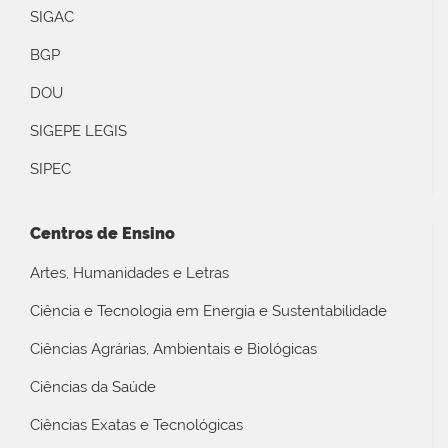
SIGAC
BGP
DOU
SIGEPE LEGIS
SIPEC
Centros de Ensino
Artes, Humanidades e Letras
Ciência e Tecnologia em Energia e Sustentabilidade
Ciências Agrárias, Ambientais e Biológicas
Ciências da Saúde
Ciências Exatas e Tecnológicas