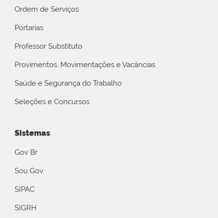
Ordem de Serviços
Portarias
Professor Substituto
Provimentos, Movimentações e Vacâncias
Saúde e Segurança do Trabalho
Seleções e Concursos
Sistemas
Gov Br
Sou Gov
SIPAC
SIGRH