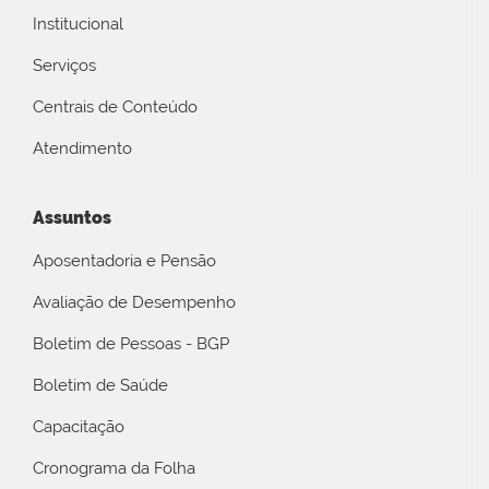
Institucional
Serviços
Centrais de Conteúdo
Atendimento
Assuntos
Aposentadoria e Pensão
Avaliação de Desempenho
Boletim de Pessoas - BGP
Boletim de Saúde
Capacitação
Cronograma da Folha