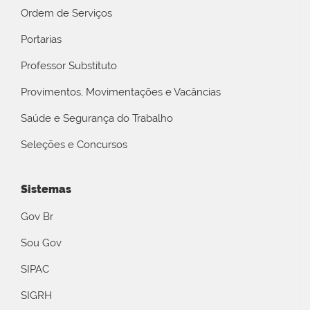
Ordem de Serviços
Portarias
Professor Substituto
Provimentos, Movimentações e Vacâncias
Saúde e Segurança do Trabalho
Seleções e Concursos
Sistemas
Gov Br
Sou Gov
SIPAC
SIGRH