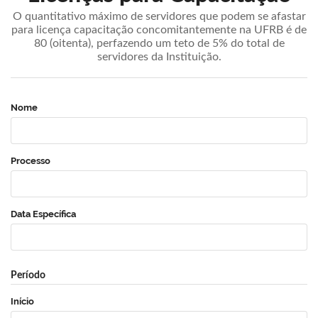
O quantitativo máximo de servidores que podem se afastar
para licença capacitação concomitantemente na UFRB é de
80 (oitenta), perfazendo um teto de 5% do total de
servidores da Instituição.
Nome
Processo
Data Específica
Período
Início