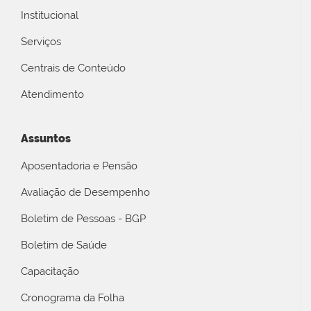
Institucional
Serviços
Centrais de Conteúdo
Atendimento
Assuntos
Aposentadoria e Pensão
Avaliação de Desempenho
Boletim de Pessoas - BGP
Boletim de Saúde
Capacitação
Cronograma da Folha