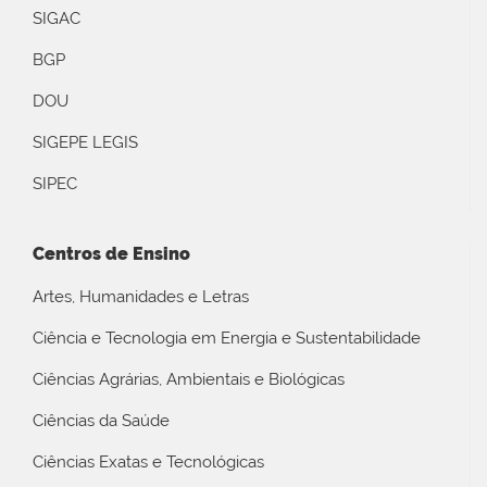
SIGAC
BGP
DOU
SIGEPE LEGIS
SIPEC
Centros de Ensino
Artes, Humanidades e Letras
Ciência e Tecnologia em Energia e Sustentabilidade
Ciências Agrárias, Ambientais e Biológicas
Ciências da Saúde
Ciências Exatas e Tecnológicas