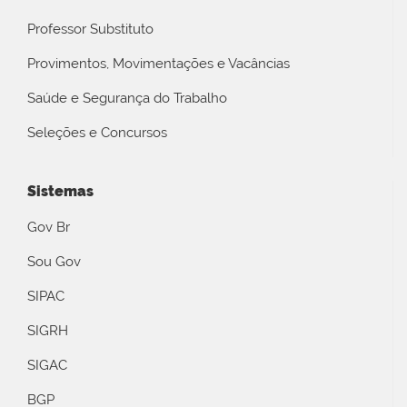
Professor Substituto
Provimentos, Movimentações e Vacâncias
Saúde e Segurança do Trabalho
Seleções e Concursos
Sistemas
Gov Br
Sou Gov
SIPAC
SIGRH
SIGAC
BGP