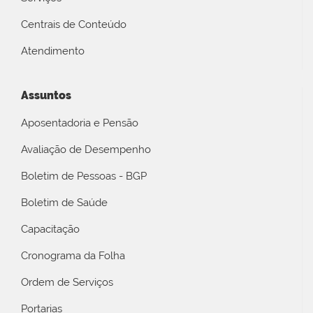
Centrais de Conteúdo
Atendimento
Assuntos
Aposentadoria e Pensão
Avaliação de Desempenho
Boletim de Pessoas - BGP
Boletim de Saúde
Capacitação
Cronograma da Folha
Ordem de Serviços
Portarias