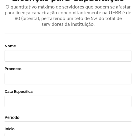
O quantitativo máximo de servidores que podem se afastar
para licença capacitação concomitantemente na UFRB é de
80 (oitenta), perfazendo um teto de 5% do total de
servidores da Instituição.
Nome
Processo
Data Específica
Período
Início