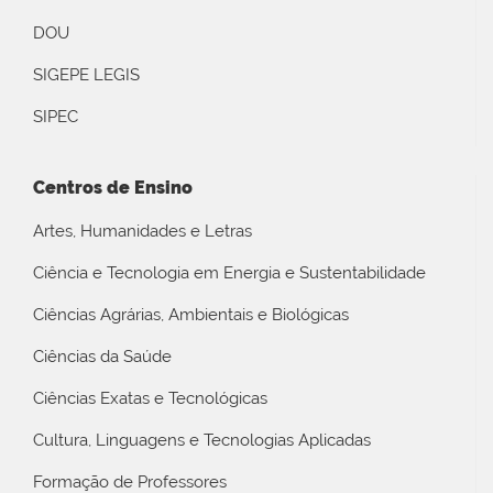
DOU
SIGEPE LEGIS
SIPEC
Centros de Ensino
Artes, Humanidades e Letras
Ciência e Tecnologia em Energia e Sustentabilidade
Ciências Agrárias, Ambientais e Biológicas
Ciências da Saúde
Ciências Exatas e Tecnológicas
Cultura, Linguagens e Tecnologias Aplicadas
Formação de Professores