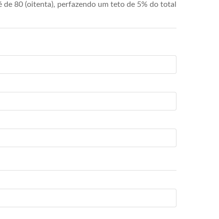
de 80 (oitenta), perfazendo um teto de 5% do total