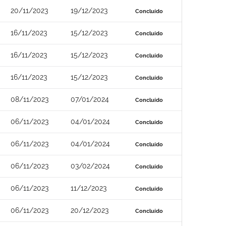
20/11/2023
19/12/2023
Concluído
16/11/2023
15/12/2023
Concluído
16/11/2023
15/12/2023
Concluído
16/11/2023
15/12/2023
Concluído
08/11/2023
07/01/2024
Concluído
06/11/2023
04/01/2024
Concluído
06/11/2023
04/01/2024
Concluído
06/11/2023
03/02/2024
Concluído
06/11/2023
11/12/2023
Concluído
06/11/2023
20/12/2023
Concluído