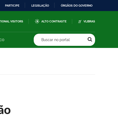
PARTICIPE
LEGISLAÇÃO
ÓRGÃOS DO GOVERNO
TIONAL VISITORS
ALTO CONTRASTE
VLIBRAS
sco
Buscar no portal
ão