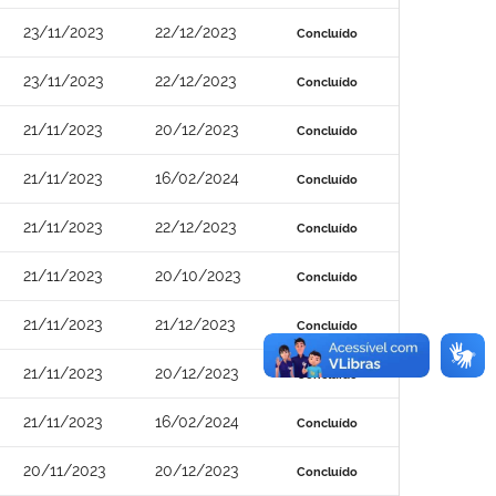
23/11/2023
22/12/2023
Concluído
23/11/2023
22/12/2023
Concluído
21/11/2023
20/12/2023
Concluído
21/11/2023
16/02/2024
Concluído
21/11/2023
22/12/2023
Concluído
21/11/2023
20/10/2023
Concluído
21/11/2023
21/12/2023
Concluído
21/11/2023
20/12/2023
Concluído
21/11/2023
16/02/2024
Concluído
20/11/2023
20/12/2023
Concluído