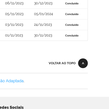
06/11/2023
30/12/2023
Concluído
05/11/2023
05/01/2024
Concluído
03/11/2023
24/11/2023
Concluído
01/11/2023
30/11/2023
Concluído
VOLTAR AO TOPO
Não Adaptada
.
edes Sociais