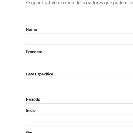
O quantitativo máximo de servidores que podem se 
Nome
Processo
Data Específica
Período
Início
Fim