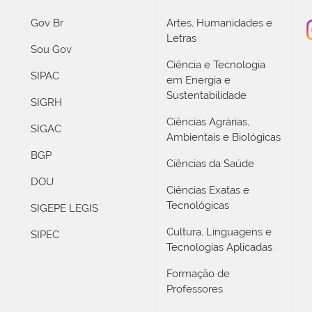
Gov Br
Artes, Humanidades e
Letras
Sou Gov
Ciência e Tecnologia
SIPAC
em Energia e
Sustentabilidade
SIGRH
Ciências Agrárias,
SIGAC
Ambientais e Biológicas
BGP
Ciências da Saúde
DOU
Ciências Exatas e
Tecnológicas
SIGEPE LEGIS
Cultura, Linguagens e
SIPEC
Tecnologias Aplicadas
Formação de
Professores