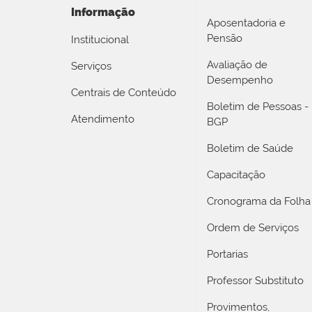
Informação
Aposentadoria e
Pensão
Institucional
Avaliação de
Serviços
Desempenho
Centrais de Conteúdo
Boletim de Pessoas -
Atendimento
BGP
Boletim de Saúde
Capacitação
Cronograma da Folha
Ordem de Serviços
Portarias
Professor Substituto
Provimentos,