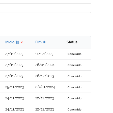
Início
Fim
Status
27/11/2023
11/12/2023
Concluído
27/11/2023
26/01/2024
Concluído
27/11/2023
26/12/2023
Concluído
25/11/2023
08/01/2024
Concluído
24/11/2023
22/12/2023
Concluído
24/11/2023
22/12/2023
Concluído