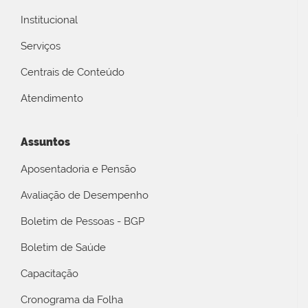
Institucional
Serviços
Centrais de Conteúdo
Atendimento
Assuntos
Aposentadoria e Pensão
Avaliação de Desempenho
Boletim de Pessoas - BGP
Boletim de Saúde
Capacitação
Cronograma da Folha