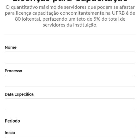
O quantitativo máximo de servidores que podem se afastar
para licença capacitação concomitantemente na UFRB é de
80 (oitenta), perfazendo um teto de 5% do total de
servidores da Instituição.
Nome
Processo
Data Específica
Período
Início