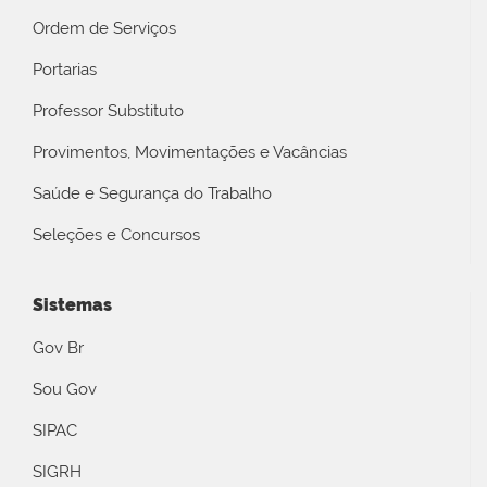
Ordem de Serviços
Portarias
Professor Substituto
Provimentos, Movimentações e Vacâncias
Saúde e Segurança do Trabalho
Seleções e Concursos
Sistemas
Gov Br
Sou Gov
SIPAC
SIGRH