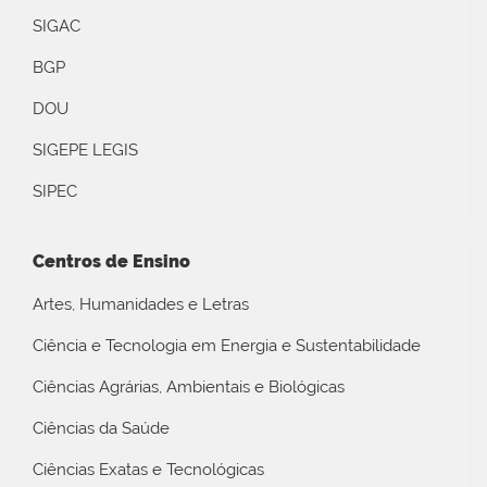
SIGAC
BGP
DOU
SIGEPE LEGIS
SIPEC
Centros de Ensino
Artes, Humanidades e Letras
Ciência e Tecnologia em Energia e Sustentabilidade
Ciências Agrárias, Ambientais e Biológicas
Ciências da Saúde
Ciências Exatas e Tecnológicas