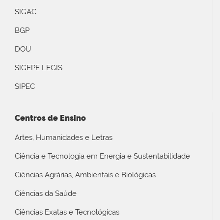
SIGAC
BGP
DOU
SIGEPE LEGIS
SIPEC
Centros de Ensino
Artes, Humanidades e Letras
Ciência e Tecnologia em Energia e Sustentabilidade
Ciências Agrárias, Ambientais e Biológicas
Ciências da Saúde
Ciências Exatas e Tecnológicas