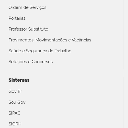
Ordem de Serviços
Portarias
Professor Substituto
Provimentos, Movimentações e Vacâncias
Saúde e Segurança do Trabalho
Seleções e Concursos
Sistemas
Gov Br
Sou Gov
SIPAC
SIGRH