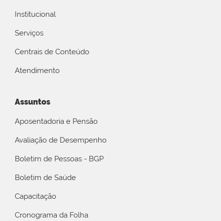
Institucional
Serviços
Centrais de Conteúdo
Atendimento
Assuntos
Aposentadoria e Pensão
Avaliação de Desempenho
Boletim de Pessoas - BGP
Boletim de Saúde
Capacitação
Cronograma da Folha