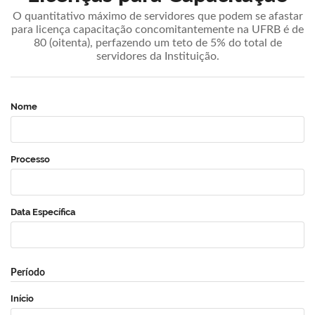
O quantitativo máximo de servidores que podem se afastar
para licença capacitação concomitantemente na UFRB é de
80 (oitenta), perfazendo um teto de 5% do total de
servidores da Instituição.
Nome
Processo
Data Específica
Período
Início