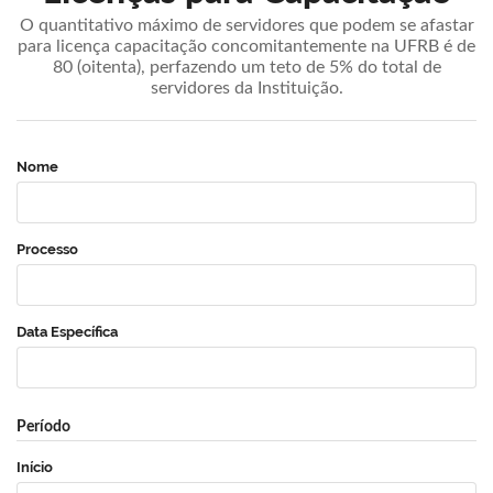
O quantitativo máximo de servidores que podem se afastar
para licença capacitação concomitantemente na UFRB é de
80 (oitenta), perfazendo um teto de 5% do total de
servidores da Instituição.
Nome
Processo
Data Específica
Período
Início