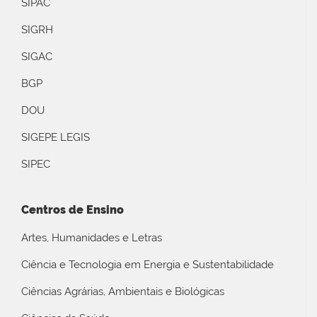
SIPAC
SIGRH
SIGAC
BGP
DOU
SIGEPE LEGIS
SIPEC
Centros de Ensino
Artes, Humanidades e Letras
Ciência e Tecnologia em Energia e Sustentabilidade
Ciências Agrárias, Ambientais e Biológicas