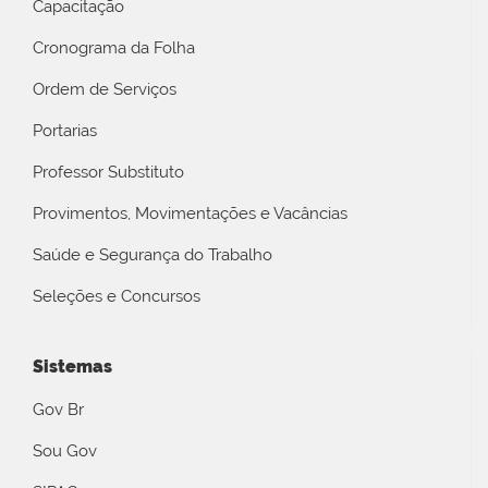
Capacitação
Cronograma da Folha
Ordem de Serviços
Portarias
Professor Substituto
Provimentos, Movimentações e Vacâncias
Saúde e Segurança do Trabalho
Seleções e Concursos
Sistemas
Gov Br
Sou Gov