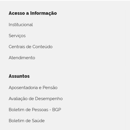
Acesso a Informação
Institucional
Serviços
Centrais de Conteúdo
Atendimento
Assuntos
Aposentadoria e Pensão
Avaliação de Desempenho
Boletim de Pessoas - BGP
Boletim de Saúde