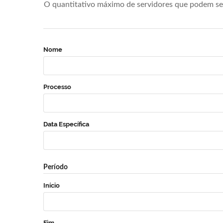
O quantitativo máximo de servidores que podem se 
Nome
Processo
Data Específica
Período
Início
Fim