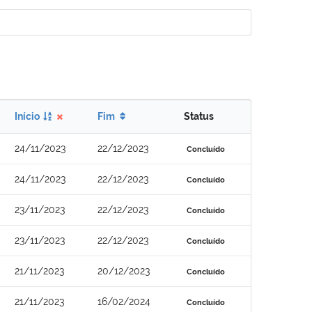
Início
Fim
Status
24/11/2023
22/12/2023
Concluído
24/11/2023
22/12/2023
Concluído
23/11/2023
22/12/2023
Concluído
23/11/2023
22/12/2023
Concluído
21/11/2023
20/12/2023
Concluído
21/11/2023
16/02/2024
Concluído