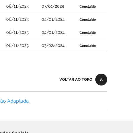
08/11/2023
07/01/2024
Concluído
06/11/2023
04/01/2024
Concluído
06/11/2023
04/01/2024
Concluído
06/11/2023
03/02/2024
Concluído
VOLTAR AO TOPO
Não Adaptada
.