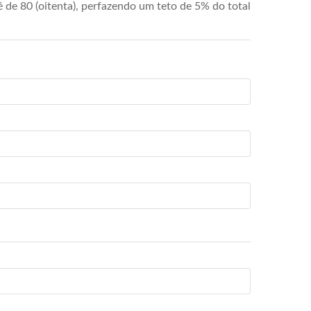
de 80 (oitenta), perfazendo um teto de 5% do total