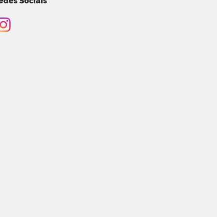
edes Sociais