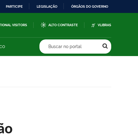
PARTICIPE
LEGISLAÇÃO
ÓRGÃOS DO GOVERNO
TIONAL VISITORS
ALTO CONTRASTE
VLIBRAS
sco
Buscar no portal
ão