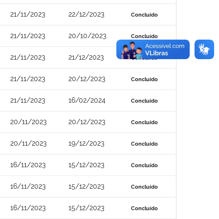
21/11/2023
22/12/2023
Concluído
21/11/2023
20/10/2023
Concluído
21/11/2023
21/12/2023
Concluído
21/11/2023
20/12/2023
Concluído
21/11/2023
16/02/2024
Concluído
20/11/2023
20/12/2023
Concluído
20/11/2023
19/12/2023
Concluído
16/11/2023
15/12/2023
Concluído
16/11/2023
15/12/2023
Concluído
16/11/2023
15/12/2023
Concluído