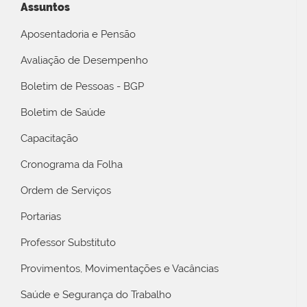
Assuntos
Aposentadoria e Pensão
Avaliação de Desempenho
Boletim de Pessoas - BGP
Boletim de Saúde
Capacitação
Cronograma da Folha
Ordem de Serviços
Portarias
Professor Substituto
Provimentos, Movimentações e Vacâncias
Saúde e Segurança do Trabalho