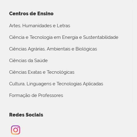
Centros de Ensino
Artes, Humanidades e Letras
Ciência e Tecnologia em Energia e Sustentabilidade
Ciências Agrárias, Ambientais e Biológicas
Ciências da Saúde
Ciências Exatas e Tecnológicas
Cultura, Linguagens e Tecnologias Aplicadas
Formação de Professores
Redes Sociais