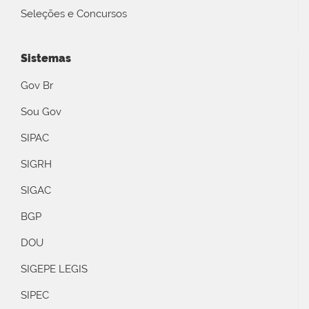
Seleções e Concursos
Sistemas
Gov Br
Sou Gov
SIPAC
SIGRH
SIGAC
BGP
DOU
SIGEPE LEGIS
SIPEC