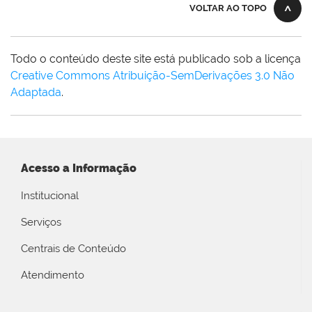
VOLTAR AO TOPO
Todo o conteúdo deste site está publicado sob a licença
Creative Commons Atribuição-SemDerivações 3.0 Não
Adaptada
.
Acesso a Informação
Institucional
Serviços
Centrais de Conteúdo
Atendimento