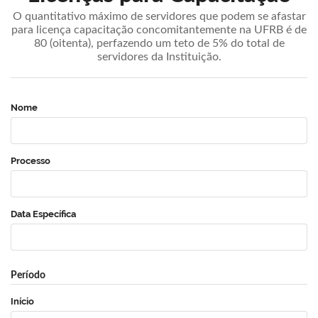
O quantitativo máximo de servidores que podem se afastar
para licença capacitação concomitantemente na UFRB é de
80 (oitenta), perfazendo um teto de 5% do total de
servidores da Instituição.
Nome
Processo
Data Específica
Período
Início