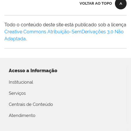
VOLTAR AO TOPO
Todo o conteúdo deste site está publicado sob a licença
Creative Commons Atribuição-SemDerivações 3.0 Não
Adaptada
.
Acesso a Informação
Institucional
Serviços
Centrais de Conteúdo
Atendimento