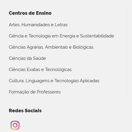
Centros de Ensino
Artes, Humanidades e Letras
Ciência e Tecnologia em Energia e Sustentabilidade
Ciências Agrárias, Ambientais e Biológicas
Ciências da Saúde
Ciências Exatas e Tecnológicas
Cultura, Linguagens e Tecnologias Aplicadas
Formação de Professores
Redes Sociais