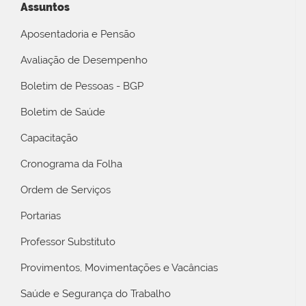
Assuntos
Aposentadoria e Pensão
Avaliação de Desempenho
Boletim de Pessoas - BGP
Boletim de Saúde
Capacitação
Cronograma da Folha
Ordem de Serviços
Portarias
Professor Substituto
Provimentos, Movimentações e Vacâncias
Saúde e Segurança do Trabalho