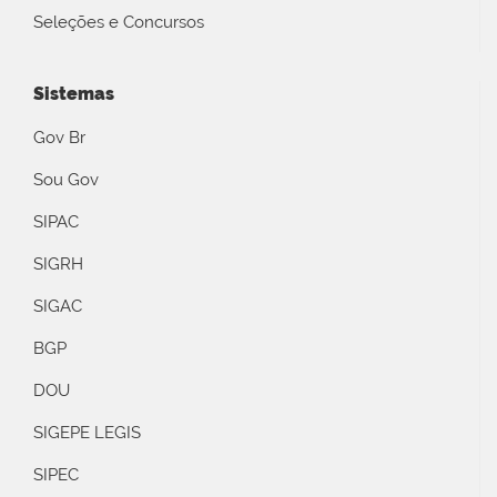
Seleções e Concursos
Sistemas
Gov Br
Sou Gov
SIPAC
SIGRH
SIGAC
BGP
DOU
SIGEPE LEGIS
SIPEC