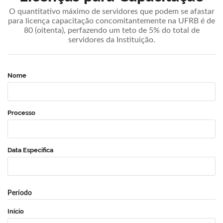
O quantitativo máximo de servidores que podem se afastar
para licença capacitação concomitantemente na UFRB é de
80 (oitenta), perfazendo um teto de 5% do total de
servidores da Instituição.
Nome
Processo
Data Específica
Período
Início