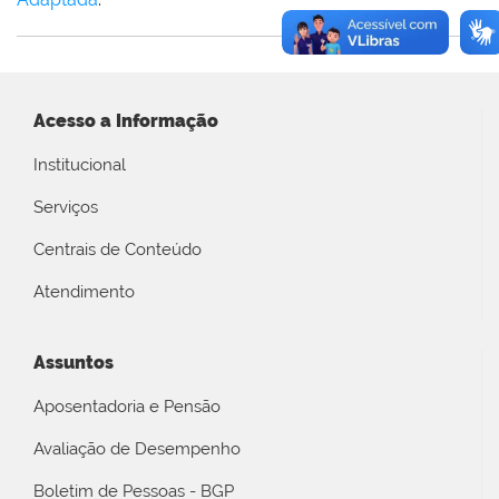
Acesso a Informação
Institucional
Serviços
Centrais de Conteúdo
Atendimento
Assuntos
Aposentadoria e Pensão
Avaliação de Desempenho
Boletim de Pessoas - BGP