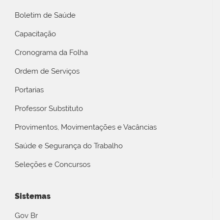
Boletim de Saúde
Capacitação
Cronograma da Folha
Ordem de Serviços
Portarias
Professor Substituto
Provimentos, Movimentações e Vacâncias
Saúde e Segurança do Trabalho
Seleções e Concursos
Sistemas
Gov Br