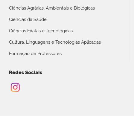
Ciências Agrárias, Ambientais e Biológicas
Ciências da Saúde
Ciências Exatas e Tecnológicas
Cultura, Linguagens e Tecnologias Aplicadas
Formação de Professores
Redes Sociais