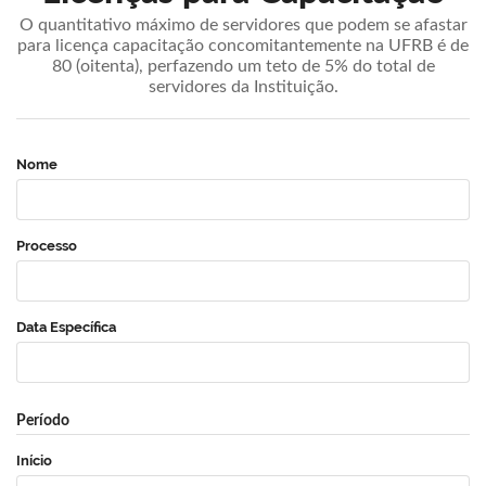
O quantitativo máximo de servidores que podem se afastar
para licença capacitação concomitantemente na UFRB é de
80 (oitenta), perfazendo um teto de 5% do total de
servidores da Instituição.
Nome
Processo
Data Específica
Período
Início