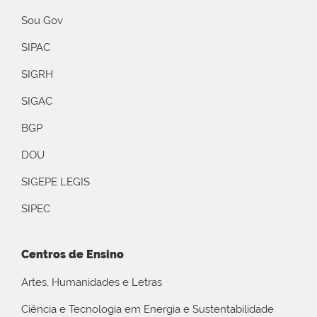
Sou Gov
SIPAC
SIGRH
SIGAC
BGP
DOU
SIGEPE LEGIS
SIPEC
Centros de Ensino
Artes, Humanidades e Letras
Ciência e Tecnologia em Energia e Sustentabilidade