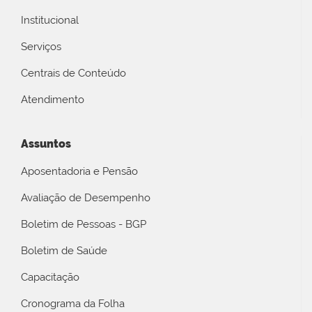
Institucional
Serviços
Centrais de Conteúdo
Atendimento
Assuntos
Aposentadoria e Pensão
Avaliação de Desempenho
Boletim de Pessoas - BGP
Boletim de Saúde
Capacitação
Cronograma da Folha