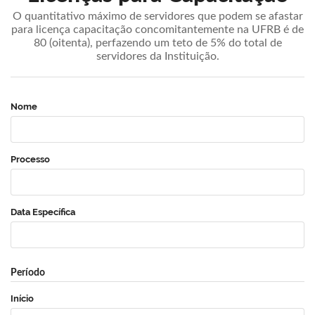
O quantitativo máximo de servidores que podem se afastar
para licença capacitação concomitantemente na UFRB é de
80 (oitenta), perfazendo um teto de 5% do total de
servidores da Instituição.
Nome
Processo
Data Específica
Período
Início