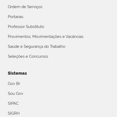
Ordem de Serviços
Portarias
Professor Substituto
Provimentos, Movimentações e Vacâncias
Saúde e Segurança do Trabalho
Seleções e Concursos
Sistemas
Gov Br
Sou Gov
SIPAC
SIGRH