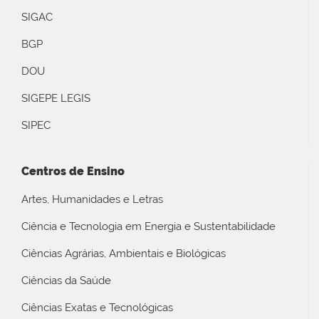
SIGAC
BGP
DOU
SIGEPE LEGIS
SIPEC
Centros de Ensino
Artes, Humanidades e Letras
Ciência e Tecnologia em Energia e Sustentabilidade
Ciências Agrárias, Ambientais e Biológicas
Ciências da Saúde
Ciências Exatas e Tecnológicas