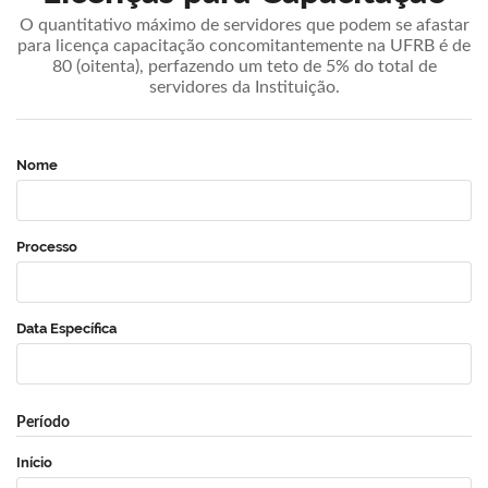
O quantitativo máximo de servidores que podem se afastar
para licença capacitação concomitantemente na UFRB é de
80 (oitenta), perfazendo um teto de 5% do total de
servidores da Instituição.
Nome
Processo
Data Específica
Período
Início