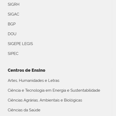
SIGRH
SIGAC
BGP
DOU
SIGEPE LEGIS
SIPEC
Centros de Ensino
Artes, Humanidades e Letras
Ciência e Tecnologia em Energia e Sustentabilidade
Ciências Agrárias, Ambientais e Biológicas
Ciências da Saúde