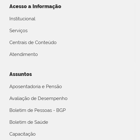
Acesso a Informação
Institucional
Serviços
Centrais de Conteúdo
Atendimento
Assuntos
Aposentadoria e Pensão
Avaliação de Desempenho
Boletim de Pessoas - BGP
Boletim de Saúde
Capacitação