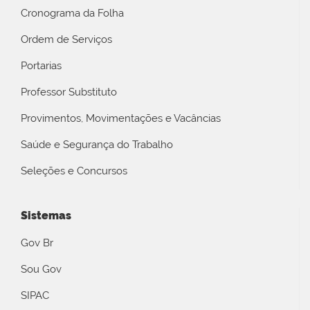
Cronograma da Folha
Ordem de Serviços
Portarias
Professor Substituto
Provimentos, Movimentações e Vacâncias
Saúde e Segurança do Trabalho
Seleções e Concursos
Sistemas
Gov Br
Sou Gov
SIPAC