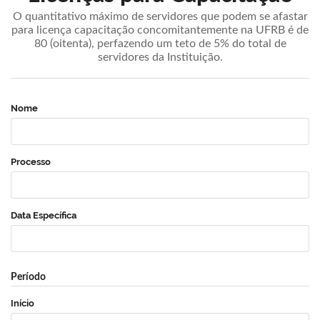
O quantitativo máximo de servidores que podem se afastar
para licença capacitação concomitantemente na UFRB é de
80 (oitenta), perfazendo um teto de 5% do total de
servidores da Instituição.
Nome
Processo
Data Específica
Período
Início