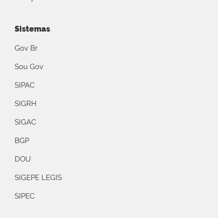
Sistemas
Gov Br
Sou Gov
SIPAC
SIGRH
SIGAC
BGP
DOU
SIGEPE LEGIS
SIPEC