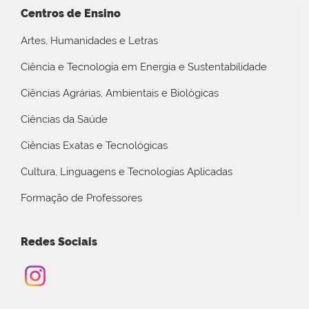
Centros de Ensino
Artes, Humanidades e Letras
Ciência e Tecnologia em Energia e Sustentabilidade
Ciências Agrárias, Ambientais e Biológicas
Ciências da Saúde
Ciências Exatas e Tecnológicas
Cultura, Linguagens e Tecnologias Aplicadas
Formação de Professores
Redes Sociais