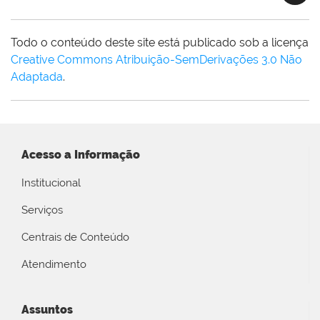
Todo o conteúdo deste site está publicado sob a licença
Creative Commons Atribuição-SemDerivações 3.0 Não
Adaptada
.
Acesso a Informação
Institucional
Serviços
Centrais de Conteúdo
Atendimento
Assuntos