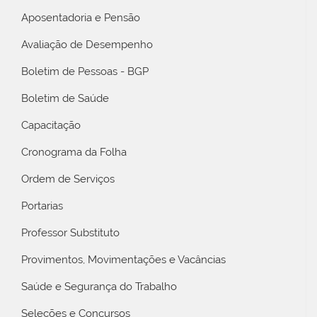
Aposentadoria e Pensão
Avaliação de Desempenho
Boletim de Pessoas - BGP
Boletim de Saúde
Capacitação
Cronograma da Folha
Ordem de Serviços
Portarias
Professor Substituto
Provimentos, Movimentações e Vacâncias
Saúde e Segurança do Trabalho
Seleções e Concursos